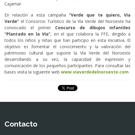
Cajamar.
En relación a esta campaña
“Verde que te quiero, Vía
Verde”
el Consorcio Turístico de la Vía Verde del Noroeste ha
convocado el primer
Concurso de dibujos infantiles
“Plantado en la Vía”
, en el que colabora la FFE, dirigido a
todos los niños y niñas que han participo en esta iniciativa. El
objetivo es fomentar el conocimiento y la valoración del
patrimonio cultural que supone la Vía Verde del Noroeste
desarrollando a su vez, la capacidad de expresión y
comunicación de los pequeños participantes. Para consultar las
bases visita la siguiente web
www.viaverdedelnoroeste.com
Contacto