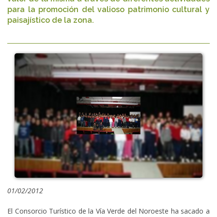
para la promoción del valioso patrimonio cultural y
paisajístico de la zona.
01/02/2012
El Consorcio Turístico de la Vía Verde del Noroeste ha sacado a