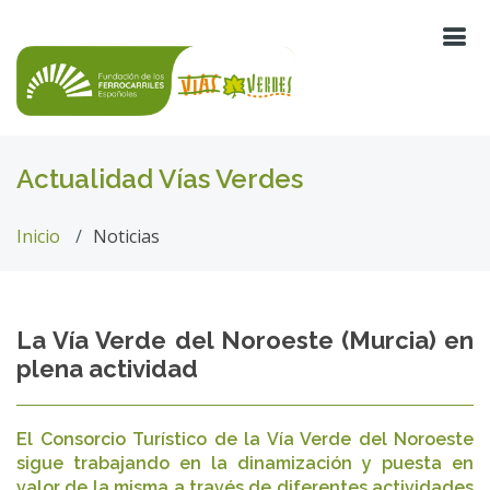
Actualidad Vías Verdes
Inicio
Noticias
La Vía Verde del Noroeste (Murcia) en
plena actividad
El Consorcio Turístico de la Vía Verde del Noroeste
sigue trabajando en la dinamización y puesta en
valor de la misma a través de diferentes actividades