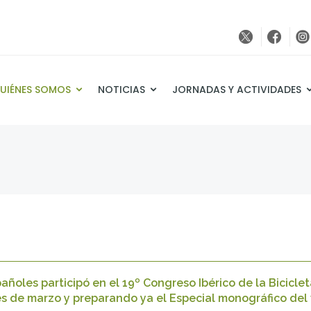
UIÉNES SOMOS
NOTICIAS
JORNADAS Y ACTIVIDADES
añoles participó en el 19º Congreso Ibérico de la Biciclet
es de marzo y preparando ya el Especial monográfico del