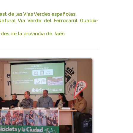
ast de las Vías Verdes españolas.
tural Vía Verde del Ferrocarril Guadix-
des de la provincia de Jaén.