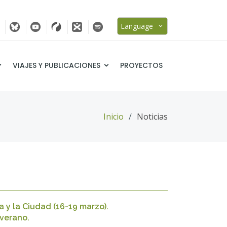
Language
VIAJES Y PUBLICACIONES
PROYECTOS
Inicio
Noticias
a y la Ciudad (16-19 marzo).
 verano.