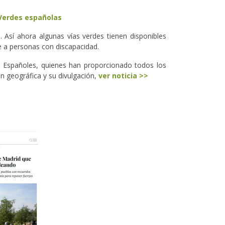
 Verdes españolas
 Así ahora algunas vías verdes tienen disponibles
e a personas con discapacidad.
es Españoles, quienes han proporcionado todos los
n geográfica y su divulgación,
ver noticia >>