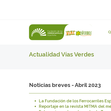
Q
Actualidad Vías Verdes
Noticias breves - Abril 2023
La Fundación de los Ferrocarriles Esp
Reportaje en la revista MITMA del m