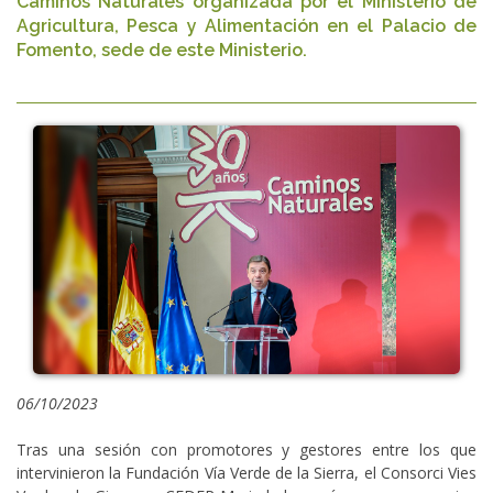
Caminos Naturales organizada por el Ministerio de
Agricultura, Pesca y Alimentación en el Palacio de
Fomento, sede de este Ministerio.
06/10/2023
Tras una sesión con promotores y gestores entre los que
intervinieron la Fundación Vía Verde de la Sierra, el Consorci Vies