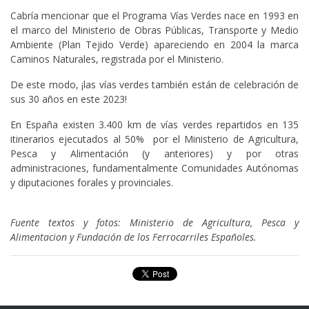
Cabría mencionar que el Programa Vías Verdes nace en 1993 en
el marco del Ministerio de Obras Públicas, Transporte y Medio
Ambiente (Plan Tejido Verde) apareciendo en 2004 la marca
Caminos Naturales, registrada por el Ministerio.
De este modo, ¡las vías verdes también están de celebración de
sus 30 años en este 2023!
En España existen 3.400 km de vías verdes repartidos en 135
itinerarios ejecutados al 50% por el Ministerio de Agricultura,
Pesca y Alimentación (y anteriores) y por otras
administraciones, fundamentalmente Comunidades Autónomas
y diputaciones forales y provinciales.
Fuente textos y fotos: Ministerio de Agricultura, Pesca y
Alimentacion y Fundación de los Ferrocarriles Españoles.