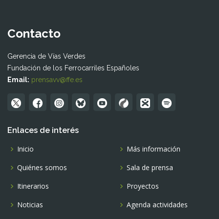
Contacto
Gerencia de Vías Verdes
Fundación de los Ferrocarriles Españoles
Email:
prensavv@ffe.es
Enlaces de interés
Inicio
Más información
Quiénes somos
Sala de prensa
Itinerarios
Proyectos
Noticias
Agenda actividades