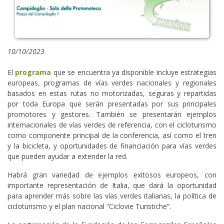
10/10/2023
El
programa
que se encuentra ya disponible incluye estrategias
europeas, programas de vías verdes nacionales y regionales
basados en estas rutas no motorizadas, seguras y repartidas
por toda Europa que serán presentadas por sus principales
promotores y gestores. También se presentarán ejemplos
internacionales de vías verdes de referencia, con el cicloturismo
como componente principal de la conferencia, así como el tren
y la bicicleta, y oportunidades de financiación para vías verdes
que pueden ayudar a extender la red.
Habrá gran variedad de ejemplos exitosos europeos, con
importante representación de Italia, que dará la oportunidad
para aprender más sobre las vías verdes italianas, la política de
cicloturismo y el plan nacional “Ciclovie Turistiche”.