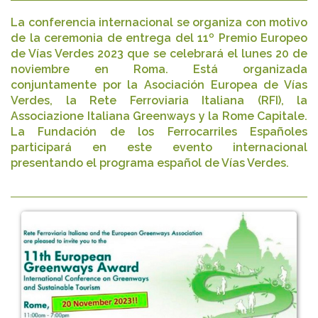
La conferencia internacional se organiza con motivo
de la ceremonia de entrega del 11º Premio Europeo
de Vías Verdes 2023 que se celebrará el lunes 20 de
noviembre en Roma. Está organizada
conjuntamente por la Asociación Europea de Vías
Verdes, la Rete Ferroviaria Italiana (RFI), la
Associazione Italiana Greenways y la Rome Capitale.
La Fundación de los Ferrocarriles Españoles
participará en este evento internacional
presentando el programa español de Vías Verdes.