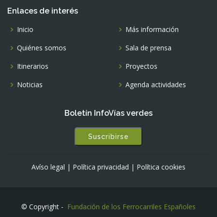
Enlaces de interés
Inicio
Más información
Quiénes somos
Sala de prensa
Itinerarios
Proyectos
Noticias
Agenda actividades
Boletín InfoVías verdes
Suscribirse
Avíso legal
|
Política privacidad
|
Política cookies
© Copyright -
Fundación de los Ferrocarriles Españoles