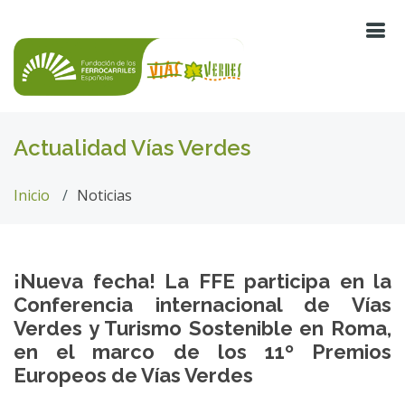
Actualidad Vías Verdes
Inicio
Noticias
¡Nueva fecha! La FFE participa en la
Conferencia internacional de Vías
Verdes y Turismo Sostenible en Roma,
en el marco de los 11º Premios
Europeos de Vías Verdes