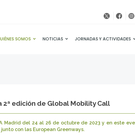
UIÉNES SOMOS
NOTICIAS
JORNADAS Y ACTIVIDADES
 2ª edición de Global Mobility Call
MA Madrid del 24 al 26 de octubre de 2023 y en este eve
s junto con las European Greenways.