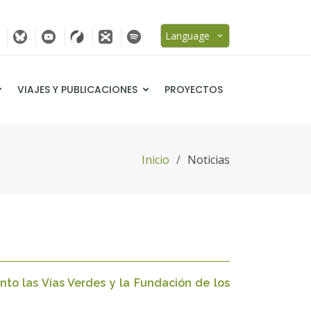
Language
VIAJES Y PUBLICACIONES
PROYECTOS
Inicio
Noticias
nto las Vías Verdes y la Fundación de los