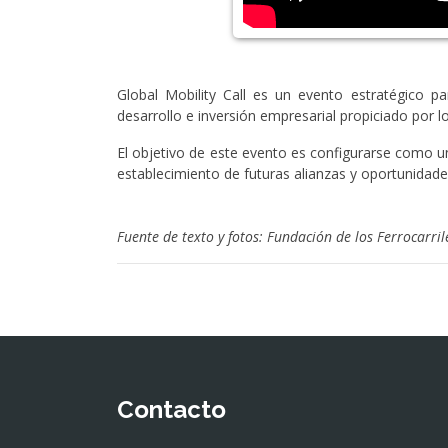
Global Mobility Call es un evento estratégico 
desarrollo e inversión empresarial propiciado por
El objetivo de este evento es configurarse como 
establecimiento de futuras alianzas y oportunidades
Fuente de texto y fotos: Fundación de los Ferrocarri
Contacto