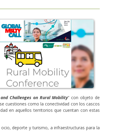
 and Challenges on Rural Mobility
” con objeto de
e cuestiones como la conectividad con los cascos
ad en aquellos territorios que cuentan con estas
cio, deporte y turismo, a infraestructuras para la