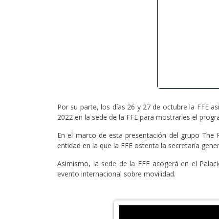
Por su parte, los días 26 y 27 de octubre la FFE as
2022 en la sede de la FFE para mostrarles el prog
En el marco de esta presentación del grupo The 
entidad en la que la FFE ostenta la secretaría gener
Asimismo, la sede de la FFE acogerá en el Palac
evento internacional sobre movilidad.