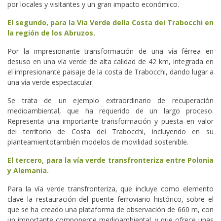
por locales y visitantes y un gran impacto económico.
El segundo, para la Via Verde della Costa dei Trabocchi en
la región de los Abruzos.
Por la impresionante transformación de una vía férrea en
desuso en una vía verde de alta calidad de 42 km, integrada en
el impresionante paisaje de la costa de Trabocchi, dando lugar a
una vía verde espectacular.
Se trata de un ejemplo extraordinario de recuperación
medioambiental, que ha requerido de un largo proceso.
Representa una importante transformación y puesta en valor
del territorio de Costa dei Trabocchi, incluyendo en su
planteamientotambién modelos de movilidad sostenible.
El tercero, para la vía verde transfronteriza entre Polonia
y Alemania.
Para la vía verde transfronteriza, que incluye como elemento
clave la restauración del puente ferroviario histórico, sobre el
que se ha creado una plataforma de observación de 660 m, con
un importante componente medioambiental, y que ofrece unas