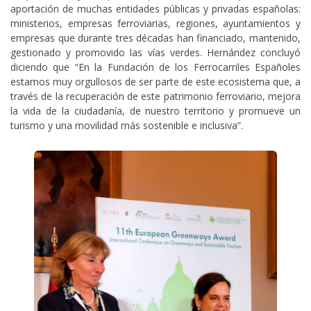
aportación de muchas entidades públicas y privadas españolas:
ministerios, empresas ferroviarias, regiones, ayuntamientos y
empresas que durante tres décadas han financiado, mantenido,
gestionado y promovido las vías verdes. Hernández concluyó
diciendo que “En la Fundación de los Ferrocarriles Españoles
estamos muy orgullosos de ser parte de este ecosistema que, a
través de la recuperación de este patrimonio ferroviario, mejora
la vida de la ciudadanía, de nuestro territorio y promueve un
turismo y una movilidad más sostenible e inclusiva”.