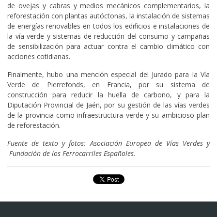
de ovejas y cabras y medios mecánicos complementarios, la
reforestación con plantas autóctonas, la instalación de sistemas
de energías renovables en todos los edificios e instalaciones de
la vía verde y sistemas de reducción del consumo y campañas
de sensibilización para actuar contra el cambio climático con
acciones cotidianas.
Finalmente, hubo una mención especial del Jurado para la Vía
Verde de Pierrefonds, en Francia, por su sistema de
construcción para reducir la huella de carbono, y para la
Diputación Provincial de Jaén, por su gestión de las vías verdes
de la provincia como infraestructura verde y su ambicioso plan
de reforestación.
Fuente de texto y fotos: Asociación Europea de Vías Verdes y
Fundación de los Ferrocarriles Españoles.