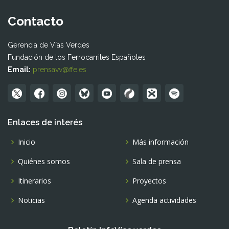
Contacto
Gerencia de Vías Verdes
Fundación de los Ferrocarriles Españoles
Email:
prensavv@ffe.es
Enlaces de interés
Inicio
Más información
Quiénes somos
Sala de prensa
Itinerarios
Proyectos
Noticias
Agenda actividades