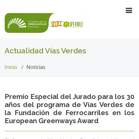
Actualidad Vías Verdes
Inicio
Noticias
Premio Especial del Jurado para los 30
años del programa de Vías Verdes de
la Fundación de Ferrocarriles en los
European Greenways Award