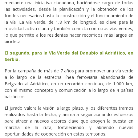
mediante una iniciativa ciudadana, haciéndose cargo de todas
las actividades, desde la planificación y la obtención de los
fondos necesarios hasta la construcción y el funcionamiento de
la vía. La vía verde, de 1,8 km de longitud, es clave para la
movilidad activa diaria y también conecta con otras vías verdes,
lo que permite a los residentes hacer recorridos más largos en
bicicleta.
El segundo, para la Vía Verde del Danubio al Adriático, en
Serbia.
Por la campaña de más de 7 años para promover una vía verde
a lo largo de la estrecha línea ferroviaria abandonada de
Belgrado al Adriático, en un recorrido continuo, de 1.000 km,
con el mismo concepto y comunicación a lo largo de 4 países
balcánicos.
El jurado valora la visión a largo plazo, y los diferentes tramos
realizados hasta la fecha, y anima a seguir aunando esfuerzos
para atraer a nuevos actores clave que apoyen la puesta en
marcha de la ruta, fortaleciendo y abriendo nuevas
oportunidades de cooperación en estos territorios.