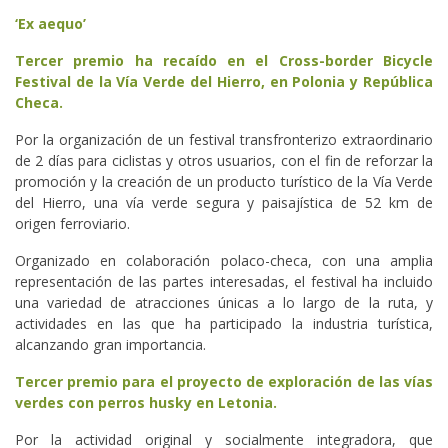
‘Ex aequo’
Tercer premio ha recaído en el Cross-border Bicycle
Festival de la Vía Verde del Hierro, en Polonia y República
Checa.
Por la organización de un festival transfronterizo extraordinario
de 2 días para ciclistas y otros usuarios, con el fin de reforzar la
promoción y la creación de un producto turístico de la Vía Verde
del Hierro, una vía verde segura y paisajística de 52 km de
origen ferroviario.
Organizado en colaboración polaco-checa, con una amplia
representación de las partes interesadas, el festival ha incluido
una variedad de atracciones únicas a lo largo de la ruta, y
actividades en las que ha participado la industria turística,
alcanzando gran importancia.
Tercer premio para el proyecto de exploración de las vías
verdes con perros husky en Letonia.
Por la actividad original y socialmente integradora, que