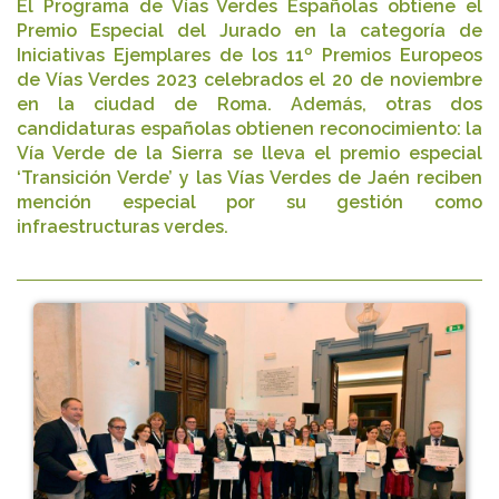
El Programa de Vías Verdes Españolas obtiene el
Premio Especial del Jurado en la categoría de
Iniciativas Ejemplares de los 11º Premios Europeos
de Vías Verdes 2023 celebrados el 20 de noviembre
en la ciudad de Roma. Además, otras dos
candidaturas españolas obtienen reconocimiento: la
Vía Verde de la Sierra se lleva el premio especial
‘Transición Verde’ y las Vías Verdes de Jaén reciben
mención especial por su gestión como
infraestructuras verdes.