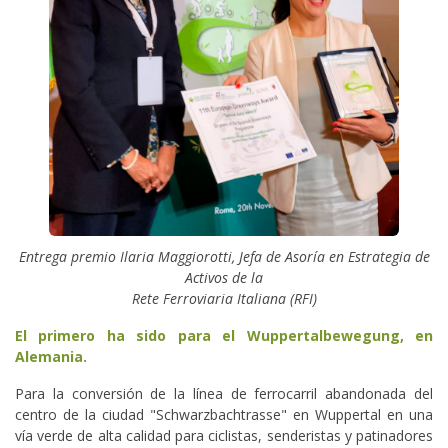
Entrega premio Ilaria Maggiorotti, Jefa de Asoría en Estrategia de
Activos de la
Rete Ferroviaria Italiana (RFI)
El primero ha sido para el Wuppertalbewegung, en
Alemania.
Para la conversión de la línea de ferrocarril abandonada del
centro de la ciudad "Schwarzbachtrasse" en Wuppertal en una
vía verde de alta calidad para ciclistas, senderistas y patinadores