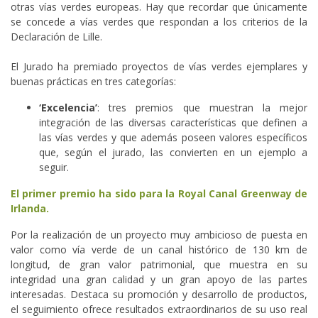
otras vías verdes europeas. Hay que recordar que únicamente
se concede a vías verdes que respondan a los criterios de la
Declaración de Lille.
El Jurado ha premiado proyectos de vías verdes ejemplares y
buenas prácticas en tres categorías:
‘Excelencia’
: tres premios que muestran la mejor
integración de las diversas características que definen a
las vías verdes y que además poseen valores específicos
que, según el jurado, las convierten en un ejemplo a
seguir.
El primer premio ha sido para la Royal Canal Greenway de
Irlanda.
Por la realización de un proyecto muy ambicioso de puesta en
valor como vía verde de un canal histórico de 130 km de
longitud, de gran valor patrimonial, que muestra en su
integridad una gran calidad y un gran apoyo de las partes
interesadas. Destaca su promoción y desarrollo de productos,
el seguimiento ofrece resultados extraordinarios de su uso real