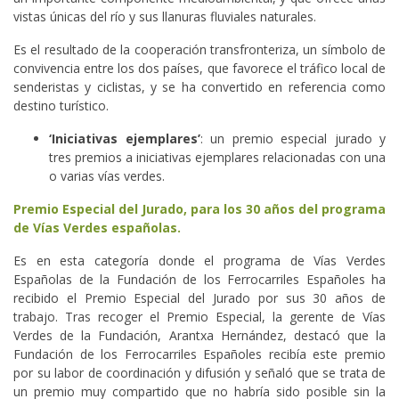
vistas únicas del río y sus llanuras fluviales naturales.
Es el resultado de la cooperación transfronteriza, un símbolo de
convivencia entre los dos países, que favorece el tráfico local de
senderistas y ciclistas, y se ha convertido en referencia como
destino turístico.
‘Iniciativas ejemplares’
: un premio especial jurado y
tres premios a iniciativas ejemplares relacionadas con una
o varias vías verdes.
Premio Especial del Jurado, para los 30 años del programa
de Vías Verdes españolas.
Es en esta categoría donde el programa de Vías Verdes
Españolas de la Fundación de los Ferrocarriles Españoles ha
recibido el Premio Especial del Jurado por sus 30 años de
trabajo. Tras recoger el Premio Especial, la gerente de Vías
Verdes de la Fundación, Arantxa Hernández, destacó que la
Fundación de los Ferrocarriles Españoles recibía este premio
por su labor de coordinación y difusión y señaló que se trata de
un premio muy compartido que no habría sido posible sin la