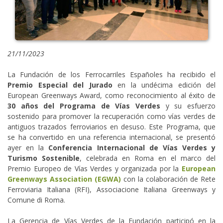
21/11/2023
La Fundación de los Ferrocarriles Españoles ha recibido el
Premio Especial del Jurado
en la undécima edición del
European Greenways Award, como reconocimiento al éxito de
30 años del Programa de Vías Verdes
y su esfuerzo
sostenido para promover la recuperación como vías verdes de
antiguos trazados ferroviarios en desuso. Este Programa, que
se ha convertido en una referencia internacional, se presentó
ayer en la
Conferencia Internacional de Vías Verdes y
Turismo Sostenible
, celebrada en Roma en el marco del
Premio Europeo de Vías Verdes y organizada por la
European
Greenways Association (EGWA)
con la colaboración de Rete
Ferroviaria Italiana (RFI), Associacione Italiana Greenways y
Comune di Roma.
La Gerencia de Vías Verdes de la Fundación participó en la