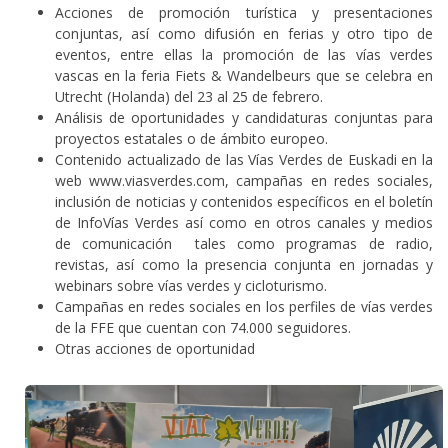
Acciones de promoción turística y presentaciones
conjuntas, así como difusión en ferias y otro tipo de
eventos, entre ellas la promoción de las vías verdes
vascas en la feria Fiets & Wandelbeurs que se celebra en
Utrecht (Holanda) del 23 al 25 de febrero.
Análisis de oportunidades y candidaturas conjuntas para
proyectos estatales o de ámbito europeo.
Contenido actualizado de las Vías Verdes de Euskadi en la
web www.viasverdes.com, campañas en redes sociales,
inclusión de noticias y contenidos específicos en el boletín
de InfoVías Verdes así como en otros canales y medios
de comunicación tales como programas de radio,
revistas, así como la presencia conjunta en jornadas y
webinars sobre vías verdes y cicloturismo.
Campañas en redes sociales en los perfiles de vías verdes
de la FFE que cuentan con 74.000 seguidores.
Otras acciones de oportunidad