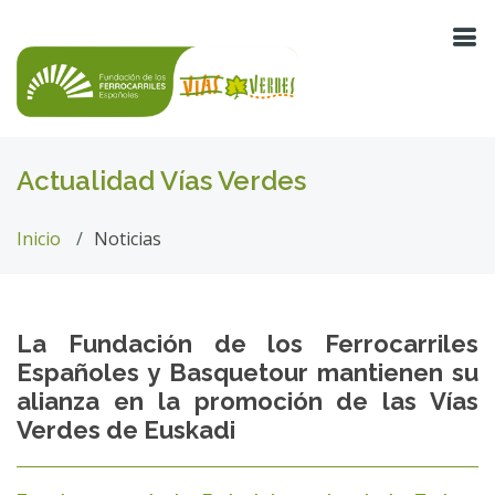
Actualidad Vías Verdes
Inicio
Noticias
La Fundación de los Ferrocarriles
Españoles y Basquetour mantienen su
alianza en la promoción de las Vías
Verdes de Euskadi