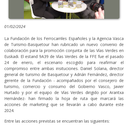
01/02/2024
La Fundación de los Ferrocarriles Españoles y la Agencia Vasca
de Turismo-Basquetour han rubricado un nuevo convenio de
colaboración para la promoción conjunta de las Vías Verdes en
Euskadi. El estand 9A39 de Vías Verdes de la FFE fue el pasado
24 de enero, el escenario escogido para reafirmar el
compromiso entre ambas insituciones. Daniel Solana, director
general de turismo de Basquetour y Adrián Fernández, director
gerente de la Fundación - acompañados por el consejero de
turismo, comercio y consumo del Gobierno Vasco, Javier
Hurtado y por el equipo de Vías Verdes dirigido por Arantxa
Hernández- han firmado la hoja de ruta que marcará las
acciones de marketing que se llevarán a cabo durante este
2024.
Entre las acciones previstas se encuentran las siguientes: