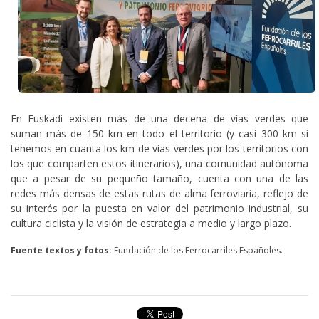
En Euskadi existen más de una decena de vías verdes que
suman más de 150 km en todo el territorio (y casi 300 km si
tenemos en cuanta los km de vías verdes por los territorios con
los que comparten estos itinerarios), una comunidad autónoma
que a pesar de su pequeño tamaño, cuenta con una de las
redes más densas de estas rutas de alma ferroviaria, reflejo de
su interés por la puesta en valor del patrimonio industrial, su
cultura ciclista y la visión de estrategia a medio y largo plazo.
Fuente textos y fotos:
Fundación de los Ferrocarriles Españoles.