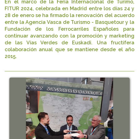
En el marco de la Feria Internacional de Turimo,
FITUR 2024, celebrada en Madrid entre los días 24 y
28 de enero se ha firmado la renovación del acuerdo
entre la Agencia Vasca de Turismo - Basquetour y la
Fundación de los Ferrocarriles Españoles para
continuar avanzando con la promoción y marketing
de las Vías Verdes de Euskadi. Una fructífera
colaboración anual que se mantiene desde el año
2015.