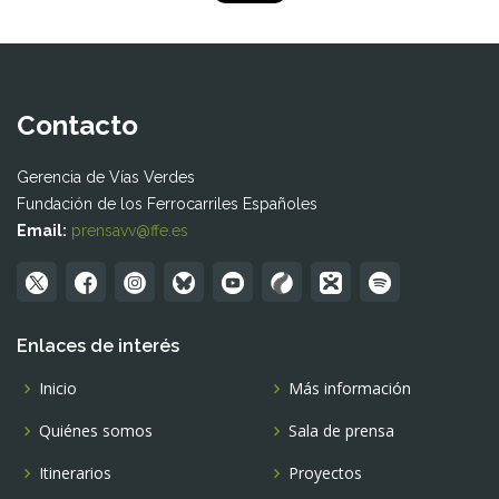
Contacto
Gerencia de Vías Verdes
Fundación de los Ferrocarriles Españoles
Email:
prensavv@ffe.es
Enlaces de interés
Inicio
Más información
Quiénes somos
Sala de prensa
Itinerarios
Proyectos