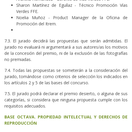
Sharon Martínez de Eguílaz - Técnico Promoción Vías
Verdes FFE.
Noelia Muñoz - Product Manager de la Oficina de
Promoción del Itrem.
7.3. El jurado decidirá las propuestas que serán admitidas. El
jurado no evaluará ni argumentará a sus autores/as los motivos
de la concesión del premio, ni de la exclusión de las fotografías
no premiadas.
7.4. Todas las propuestas se someterán a la consideración del
jurado, tomándose como criterios de selección los indicados en
los artículos 2 y 5 de las bases del concurso.
7.5. El jurado podrá declarar el premio desierto, o alguna de sus
categorías, si considera que ninguna propuesta cumple con los
requisitos adecuados.
BASE OCTAVA. PROPIEDAD INTELECTUAL Y DERECHOS DE
REPRODUCCIÓN