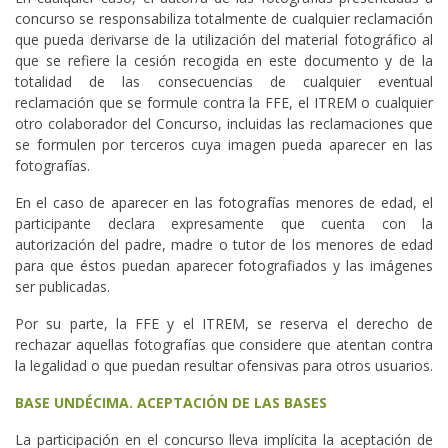
concurso se responsabiliza totalmente de cualquier reclamación
que pueda derivarse de la utilización del material fotográfico al
que se refiere la cesión recogida en este documento y de la
totalidad de las consecuencias de cualquier eventual
reclamación que se formule contra la FFE, el ITREM o cualquier
otro colaborador del Concurso, incluidas las reclamaciones que
se formulen por terceros cuya imagen pueda aparecer en las
fotografías.
En el caso de aparecer en las fotografías menores de edad, el
participante declara expresamente que cuenta con la
autorización del padre, madre o tutor de los menores de edad
para que éstos puedan aparecer fotografiados y las imágenes
ser publicadas.
Por su parte, la FFE y el ITREM, se reserva el derecho de
rechazar aquellas fotografías que considere que atentan contra
la legalidad o que puedan resultar ofensivas para otros usuarios.
BASE UNDÉCIMA. ACEPTACIÓN DE LAS BASES
La participación en el concurso lleva implícita la aceptación de