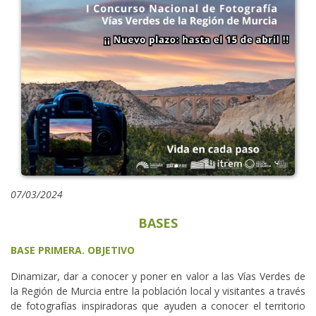
07/03/2024
BASES
BASE PRIMERA. OBJETIVO
Dinamizar, dar a conocer y poner en valor a las Vías Verdes de
la Región de Murcia entre la población local y visitantes a través
de fotografías inspiradoras que ayuden a conocer el territorio