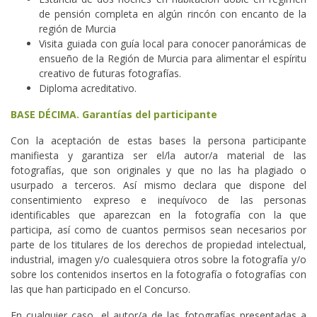
de pensión completa en algún rincón con encanto de la
región de Murcia
Visita guiada con guía local para conocer panorámicas de
ensueño de la Región de Murcia para alimentar el espíritu
creativo de futuras fotografías.
Diploma acreditativo.
BASE DÉCIMA. Garantías del participante
Con la aceptación de estas bases la persona participante
manifiesta y garantiza ser el/la autor/a material de las
fotografías, que son originales y que no las ha plagiado o
usurpado a terceros. Así mismo declara que dispone del
consentimiento expreso e inequívoco de las personas
identificables que aparezcan en la fotografía con la que
participa, así como de cuantos permisos sean necesarios por
parte de los titulares de los derechos de propiedad intelectual,
industrial, imagen y/o cualesquiera otros sobre la fotografía y/o
sobre los contenidos insertos en la fotografía o fotografías con
las que han participado en el Concurso.
En cualquier caso, el autor/a de las fotografías presentadas a