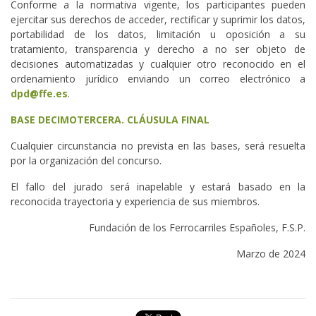
Conforme a la normativa vigente, los participantes pueden
ejercitar sus derechos de acceder, rectificar y suprimir los datos,
portabilidad de los datos, limitación u oposición a su
tratamiento, transparencia y derecho a no ser objeto de
decisiones automatizadas y cualquier otro reconocido en el
ordenamiento jurídico enviando un correo electrónico a
dpd@ffe.es
.
BASE DECIMOTERCERA. CLÁUSULA FINAL
Cualquier circunstancia no prevista en las bases, será resuelta
por la organización del concurso.
El fallo del jurado será inapelable y estará basado en la
reconocida trayectoria y experiencia de sus miembros.
Fundación de los Ferrocarriles Españoles, F.S.P.
Marzo de 2024