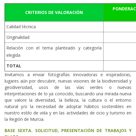
PONDERAC
CRITERIOS DE VALORACIÓN
Calidad técnica
Originalidad
Relación con el tema planteado y categoría
elegida
TOTAL
Invitamos a enviar fotografías innovadoras e inspiradoras,
lugares aún por descubrir, nuevas visiones de la biodiversidad y
geodiversidad, usos de las vías verdes o nuevas
interpretaciones de lo ya conocido, buscando una mirada nueva
que valore la diversidad, la belleza, la cultura o el entorno
natural y/o la necesidad de adoptar hábitos sostenibles en
nuestro estilo de vida y en las actividades de ocio y turismo en
la Región de Murcia.
BASE SEXTA. SOLICITUD, PRESENTACIÓN DE TRABAJOS Y