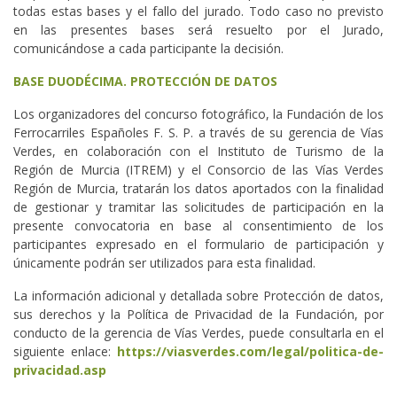
todas estas bases y el fallo del jurado. Todo caso no previsto
en las presentes bases será resuelto por el Jurado,
comunicándose a cada participante la decisión.
BASE DUODÉCIMA. PROTECCIÓN DE DATOS
Los organizadores del concurso fotográfico, la Fundación de los
Ferrocarriles Españoles F. S. P. a través de su gerencia de Vías
Verdes, en colaboración con el Instituto de Turismo de la
Región de Murcia (ITREM) y el Consorcio de las Vías Verdes
Región de Murcia, tratarán los datos aportados con la finalidad
de gestionar y tramitar las solicitudes de participación en la
presente convocatoria en base al consentimiento de los
participantes expresado en el formulario de participación y
únicamente podrán ser utilizados para esta finalidad.
La información adicional y detallada sobre Protección de datos,
sus derechos y la Política de Privacidad de la Fundación, por
conducto de la gerencia de Vías Verdes, puede consultarla en el
siguiente enlace:
https://viasverdes.com/legal/politica-de-
privacidad.asp