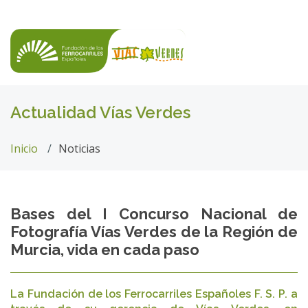
Actualidad Vías Verdes
Inicio
Noticias
Bases del I Concurso Nacional de
Fotografía Vías Verdes de la Región de
Murcia, vida en cada paso
La Fundación de los Ferrocarriles Españoles F. S. P. a