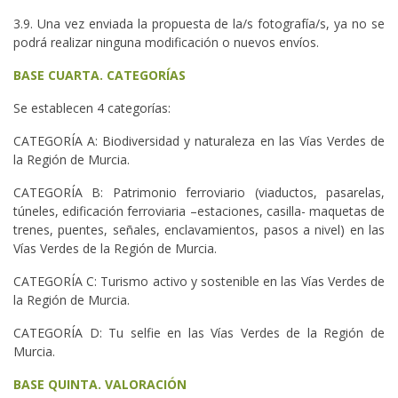
3.9. Una vez enviada la propuesta de la/s fotografía/s, ya no se
podrá realizar ninguna modificación o nuevos envíos.
BASE CUARTA. CATEGORÍAS
Se establecen 4 categorías:
CATEGORÍA A: Biodiversidad y naturaleza en las Vías Verdes de
la Región de Murcia.
CATEGORÍA B: Patrimonio ferroviario (viaductos, pasarelas,
túneles, edificación ferroviaria –estaciones, casilla- maquetas de
trenes, puentes, señales, enclavamientos, pasos a nivel) en las
Vías Verdes de la Región de Murcia.
CATEGORÍA C: Turismo activo y sostenible en las Vías Verdes de
la Región de Murcia.
CATEGORÍA D: Tu selfie en las Vías Verdes de la Región de
Murcia.
BASE QUINTA. VALORACIÓN