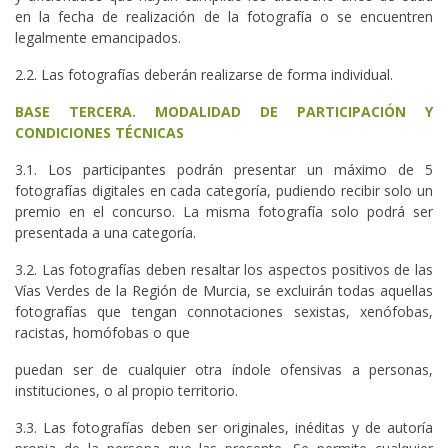
en la fecha de realización de la fotografía o se encuentren
legalmente emancipados.
2.2. Las fotografías deberán realizarse de forma individual.
BASE TERCERA. MODALIDAD DE PARTICIPACIÓN Y
CONDICIONES TÉCNICAS
3.1. Los participantes podrán presentar un máximo de 5
fotografías digitales en cada categoría, pudiendo recibir solo un
premio en el concurso. La misma fotografía solo podrá ser
presentada a una categoría.
3.2. Las fotografías deben resaltar los aspectos positivos de las
Vías Verdes de la Región de Murcia, se excluirán todas aquellas
fotografías que tengan connotaciones sexistas, xenófobas,
racistas, homófobas o que
puedan ser de cualquier otra índole ofensivas a personas,
instituciones, o al propio territorio.
3.3. Las fotografías deben ser originales, inéditas y de autoría