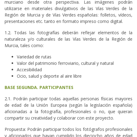
murciano desde otra perspectiva. Las imágenes podrán
utilizarse en materiales divulgativos de las Vías Verdes de la
Región de Murcia y de Vías Verdes españolas: folletos, vídeos,
presentaciones etc. tanto en formato impreso como digital.
1.2. Todas las fotografías deberán reflejar elementos de la
naturaleza y/o culturales de las Vías Verdes de la Región de
Murcia, tales como:
Variedad de rutas
Valor del patrimonio ferroviario, cultural y natural
Accesibilidad
Ocio, salud y deporte al aire libre
BASE SEGUNDA. PARTICIPANTES
2.1. Podrán participar todas aquellas personas físicas mayores
de edad de la Unión Europea (según la legislación española)
aficionadas a la fotografía, profesionales o no, que quieran
compartir su creatividad y colaborar con este proyecto.
Propuesta: Podrán participar todos los fotógrafos profesionales
y aficionados que hayan cumplido los dieciocho años de edad