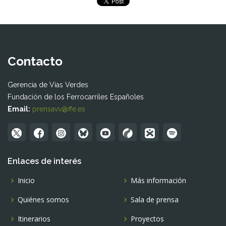
Contacto
Gerencia de Vías Verdes
Fundación de los Ferrocarriles Españoles
Email:
prensavv@ffe.es
Enlaces de interés
Inicio
Más información
Quiénes somos
Sala de prensa
Itinerarios
Proyectos