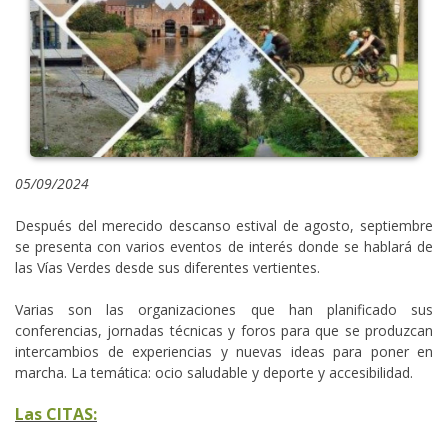
05/09/2024
Después del merecido descanso estival de agosto, septiembre
se presenta con varios eventos de interés donde se hablará de
las Vías Verdes desde sus diferentes vertientes.
Varias son las organizaciones que han planificado sus
conferencias, jornadas técnicas y foros para que se produzcan
intercambios de experiencias y nuevas ideas para poner en
marcha. La temática: ocio saludable y deporte y accesibilidad.
Las CITAS: