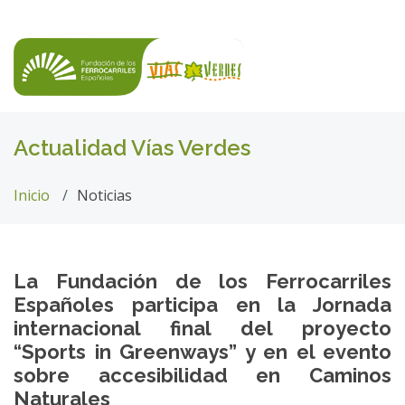
Actualidad Vías Verdes
Inicio
Noticias
La Fundación de los Ferrocarriles
Españoles participa en la Jornada
internacional final del proyecto
“Sports in Greenways” y en el evento
sobre accesibilidad en Caminos
Naturales