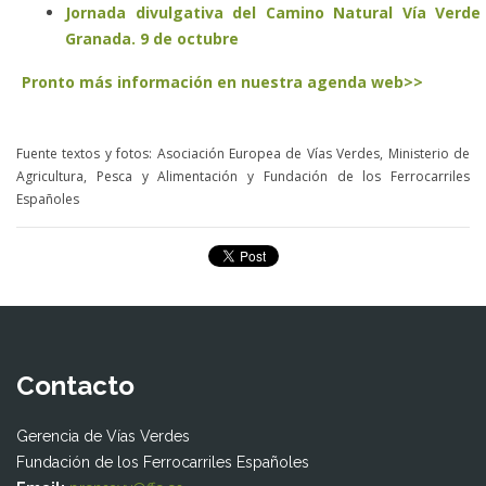
Jornada divulgativa del Camino Natural Vía Verde
Granada. 9 de octubre
Pronto más información en nuestra agenda web>>
Fuente textos y fotos: Asociación Europea de Vías Verdes, Ministerio de
Agricultura, Pesca y Alimentación y Fundación de los Ferrocarriles
Españoles
Contacto
Gerencia de Vías Verdes
Fundación de los Ferrocarriles Españoles