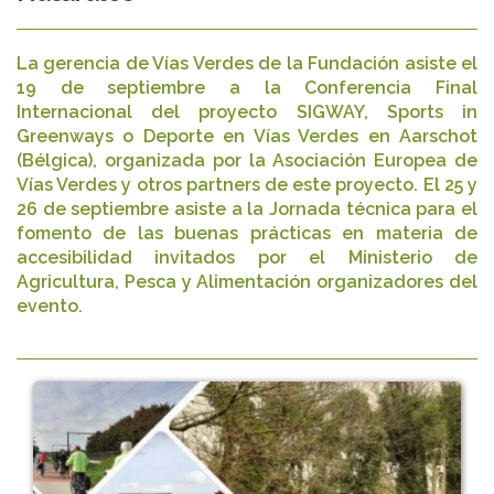
La gerencia de Vías Verdes de la Fundación asiste el
19 de septiembre a la Conferencia Final
Internacional del proyecto SIGWAY, Sports in
Greenways o Deporte en Vías Verdes en Aarschot
(Bélgica), organizada por la Asociación Europea de
Vías Verdes y otros partners de este proyecto. El 25 y
26 de septiembre asiste a la Jornada técnica para el
fomento de las buenas prácticas en materia de
accesibilidad invitados por el Ministerio de
Agricultura, Pesca y Alimentación organizadores del
evento.