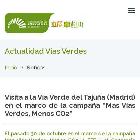
Actualidad Vías Verdes
Inicio
Noticias
Visita a la Vía Verde del Tajuña (Madrid)
en el marco de la campaña “Más Vías
Verdes, Menos CO2”
El pasado 30 de octubre en el marco de la campaña