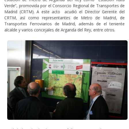
Verde”, promovida por el Consorcio Regional de Transportes de
Madrid (CRTM). A este acto acudió el Director Gerente del
CRTM, así como representantes de Metro de Madrid, de
Transportes Ferroviarios de Madrid, además de el teniente
alcalde y varios concejales de Arganda del Rey, entre otros.