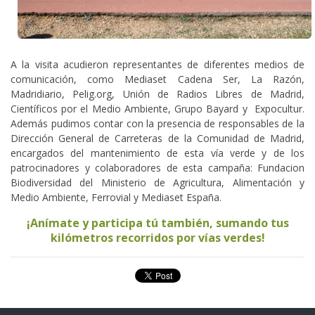
A la visita acudieron representantes de diferentes medios de
comunicación, como Mediaset Cadena Ser, La Razón,
Madridiario, Pelig.org, Unión de Radios Libres de Madrid,
Científicos por el Medio Ambiente, Grupo Bayard y Expocultur.
Además pudimos contar con la presencia de responsables de la
Dirección General de Carreteras de la Comunidad de Madrid,
encargados del mantenimiento de esta vía verde y de los
patrocinadores y colaboradores de esta campaña: Fundacion
Biodiversidad del Ministerio de Agricultura, Alimentación y
Medio Ambiente, Ferrovial y Mediaset España.
¡Anímate y participa tú también, sumando tus
kilómetros recorridos por vías verdes!