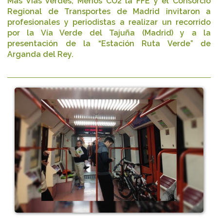
Mas Vías Verdes, Menos CO2 la FFE y el Consorcio
Regional de Transportes de Madrid invitaron a
profesionales y periodistas a realizar un recorrido
por la Vía Verde del Tajuña (Madrid) y a la
presentación de la “Estación Ruta Verde” de
Arganda del Rey.