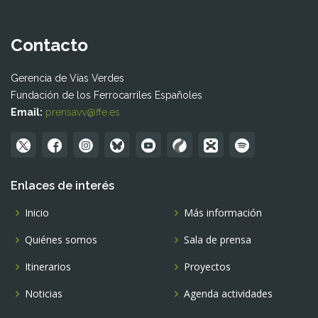
Contacto
Gerencia de Vías Verdes
Fundación de los Ferrocarriles Españoles
Email:
prensavv@ffe.es
Enlaces de interés
Inicio
Más información
Quiénes somos
Sala de prensa
Itinerarios
Proyectos
Noticias
Agenda actividades