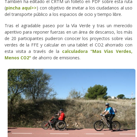
También ha editado el CRTM un folleto en PDF sobre esta ruta
(
pincha aquí>>
) con objetivo de invitar a los ciudadanos al uso
del transporte público a los espacios de ocio y tiempo libre.
Tras el agradable paseo por la Vía Verde y tras un merecido
aperitivo para reponer fuerzas en un área de descanso, los más
de 20 participantes pudieron conocer los proyectos sobre vías
verdes de la FFE y calcular en una tablet el CO2 ahorrado con
esta visita a través de la
calculadora “Mas Vías Verdes,
Menos CO2"
de ahorro de emisiones.