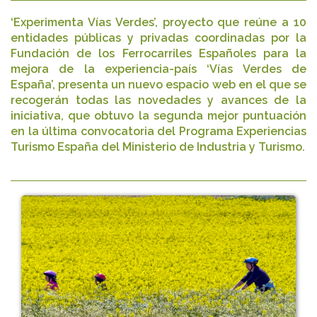
‘Experimenta Vías Verdes’, proyecto que reúne a 10
entidades públicas y privadas coordinadas por la
Fundación de los Ferrocarriles Españoles para la
mejora de la experiencia-país ‘Vías Verdes de
España’, presenta un nuevo espacio web en el que se
recogerán todas las novedades y avances de la
iniciativa, que obtuvo la segunda mejor puntuación
en la última convocatoria del Programa Experiencias
Turismo España del Ministerio de Industria y Turismo.