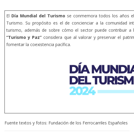
El
Día Mundial del Turismo
se conmemora todos los años el 
Turismo. Su propósito es el de concienciar a la comunidad inte
turismo, además de sobre cómo el sector puede contribuir a lo
“Turismo y Paz”
considera que al valorar y preservar el patri
fomentar la coexistencia pacífica.
Fuente textos y fotos: Fundación de los Ferrocarriles Españoles