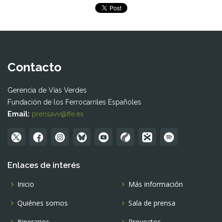
Contacto
Gerencia de Vías Verdes
Fundación de los Ferrocarriles Españoles
Email:
prensavv@ffe.es
Enlaces de interés
Inicio
Más información
Quiénes somos
Sala de prensa
Itinerarios
Proyectos