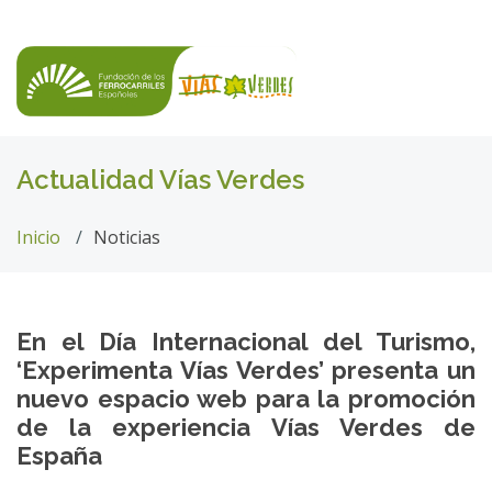
Actualidad Vías Verdes
Inicio
Noticias
En el Día Internacional del Turismo,
‘Experimenta Vías Verdes’ presenta un
nuevo espacio web para la promoción
de la experiencia Vías Verdes de
España