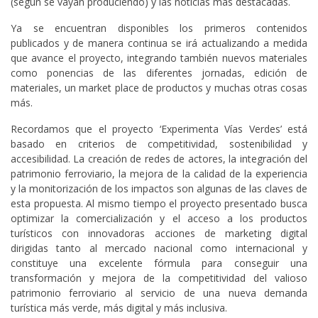
(según se vayan produciendo) y las noticias más destacadas.
Ya se encuentran disponibles los primeros contenidos
publicados y de manera continua se irá actualizando a medida
que avance el proyecto, integrando también nuevos materiales
como ponencias de las diferentes jornadas, edición de
materiales, un market place de productos y muchas otras cosas
más.
Recordamos que el proyecto ‘Experimenta Vías Verdes’ está
basado en criterios de competitividad, sostenibilidad y
accesibilidad. La creación de redes de actores, la integración del
patrimonio ferroviario, la mejora de la calidad de la experiencia
y la monitorización de los impactos son algunas de las claves de
esta propuesta. Al mismo tiempo el proyecto presentado busca
optimizar la comercialización y el acceso a los productos
turísticos con innovadoras acciones de marketing digital
dirigidas tanto al mercado nacional como internacional y
constituye una excelente fórmula para conseguir una
transformación y mejora de la competitividad del valioso
patrimonio ferroviario al servicio de una nueva demanda
turística más verde, más digital y más inclusiva.