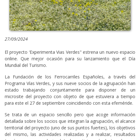
27/09/2024
El proyecto ‘Experimenta Vias Verdes" estrena un nuevo espacio
online. Que mejor ocasión para su lanzamiento que el Día
Mundial del Turismo.
La Fundación de los Ferrocarriles Españoles, a través del
Programa Vías Verdes, y sus nueve socios de la agrupación han
estado trabajando conjuntamente para disponer de un
microsite del proyecto con objeto de que estuviera a tiempo
para este el 27 de septiembre coincidiendo con esta efeméride.
Se trata de un espacio sencillo pero que acoge información
detallada sobre los socios que integran la agrupación, el alcance
territorial del proyecto (uno de sus puntos fuertes), los objetivos
del mismo, las actividades realizadas y a realizar, resultados