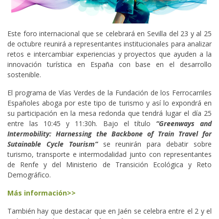
Este foro internacional que se celebrará en Sevilla del 23 y al 25
de octubre reunirá a representantes institucionales para analizar
retos e intercambiar experiencias y proyectos que ayuden a la
innovación turística en España con base en el desarrollo
sostenible.
El programa de Vías Verdes de la Fundación de los Ferrocarriles
Españoles aboga por este tipo de turismo y así lo expondrá en
su participación en la mesa redonda que tendrá lugar el día 25
entre las 10:45 y 11:30h. Bajo el título
“Greenways and
Intermobility: Harnessing the Backbone of Train Travel for
Sutainable Cycle Tourism”
se reunirán para debatir sobre
turismo, transporte e intermodalidad junto con representantes
de Renfe y del Ministerio de Transición Ecológica y Reto
Demográfico.
Más información>>
También hay que destacar que en Jaén se celebra entre el 2 y el