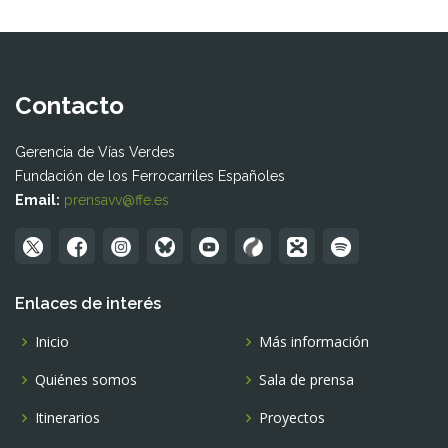
Contacto
Gerencia de Vías Verdes
Fundación de los Ferrocarriles Españoles
Email:
prensavv@ffe.es
Enlaces de interés
Inicio
Más información
Quiénes somos
Sala de prensa
Itinerarios
Proyectos