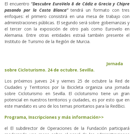
El encuentro
“Descubre EuroVelo 8 de Cádiz a Grecia y Chipre
pasando por la Costa Blanca”
tendrá un formato con tres
enfoques: el primero consistirá en una mesa de trabajo con
administraciones públicas. El segundo será sobre gobernanzas y
el tercer con la exposición de otro país como Eurovelo en
Alemania. Entre otras entidades estraá también presente el
Instituto de Turismo de la Región de Murcia.
Jornada
sobre Cicloturismo. 24 de octubre. Sevilla.
Los próximos jueves 24 y viernes 25 de octubre la Red de
Ciudades y Territorios por la Bicicleta organiza una jornada
sobre Cicloturismo en Sevilla. El cicloturismo tiene un gran
potencial en nuestros territorios y ciudades, es por esto que en
este mandato es uno de los temas prioritarios para la RedBici.
Programa, Inscripciones y más información>>
el El subdirector de Operaciones de la Fundación participará