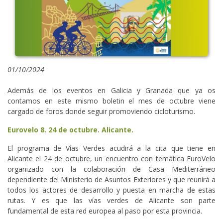
01/10/2024
Además de los eventos en Galicia y Granada que ya os
contamos en este mismo boletin el mes de octubre viene
cargado de foros donde seguir promoviendo cicloturismo.
Eurovelo 8. 24 de octubre. Alicante.
El programa de Vías Verdes acudirá a la cita que tiene en
Alicante el 24 de octubre, un encuentro con temática EuroVelo
organizado con la colaboración de Casa Mediterráneo
dependiente del Ministerio de Asuntos Exteriores y que reunirá a
todos los actores de desarrollo y puesta en marcha de estas
rutas. Y es que las vías verdes de Alicante son parte
fundamental de esta red europea al paso por esta provincia.