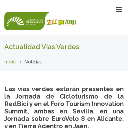
Actualidad Vías Verdes
Inicio
Noticias
Las vías verdes estarán presentes en
la Jornada de Cicloturismo de la
RedBici y en el Foro Tourism Innovation
Summit, ambas en Sevilla, en una
Jornada sobre EuroVelo 8 en Alicante,
y en Tierra Adentro en Jaén.