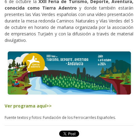
6 de octubre la
XXII Feria de Turismo, Deporte, Aventura,
conocida como Tierra Adentro
y donde también estarán
presentes las Vías Verdes españolas con una vídeo presentación
durante la mesa redonda Caminos Naturales y Vías Verdes del 5
de octubre en horario de mañana organizada por la asociación
de empresarios TurJaén y con la difusioón a través de material
divulgativo.
Ver programa aquí>>
Fuente textos y fotos: Fundación de los Ferrocarriles Españoles.