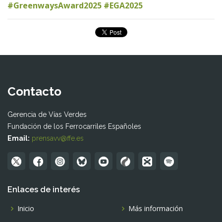
#GreenwaysAward2025 #EGA2025
Contacto
Gerencia de Vías Verdes
Fundación de los Ferrocarriles Españoles
Email:
prensavv@ffe.es
Enlaces de interés
Inicio
Más información