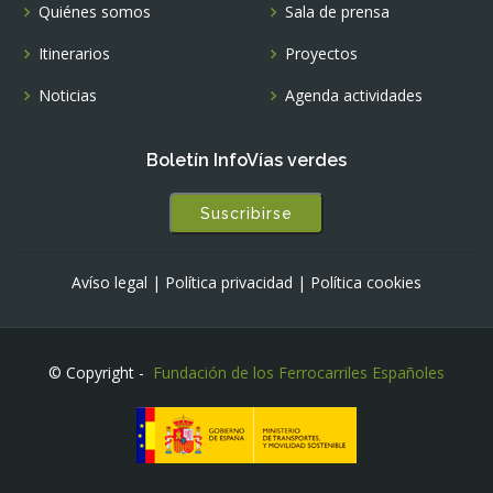
Quiénes somos
Sala de prensa
Itinerarios
Proyectos
Noticias
Agenda actividades
Boletín InfoVías verdes
Suscribirse
Avíso legal
|
Política privacidad
|
Política cookies
© Copyright -
Fundación de los Ferrocarriles Españoles