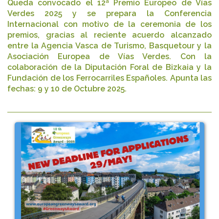
Queda convocado el 12ª Premio Europeo de Vías
Verdes 2025 y se prepara la Conferencia
Internacional con motivo de la ceremonia de los
premios, gracias al reciente acuerdo alcanzado
entre la Agencia Vasca de Turismo, Basquetour y la
Asociación Europea de Vías Verdes. Con la
colaboración de la Diputación Foral de Bizkaia y la
Fundación de los Ferrocarriles Españoles. Apunta las
fechas: 9 y 10 de Octubre 2025.