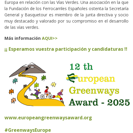
Europa en relación con las Vías Verdes. Una asociación en la que
la Fundación de los Ferrocarriles Españoles ostenta la Secretaría
General y Basquetour es miembro de la junta directiva y socio
muy destacado y valorado por su compromiso en el desarrollo
de las vías verdes.
Más información
AQUI>>
¡¡ Esperamos vuestra participación y candidaturas !!
www.europeangreenwaysaward.org
#GreenwaysEurope