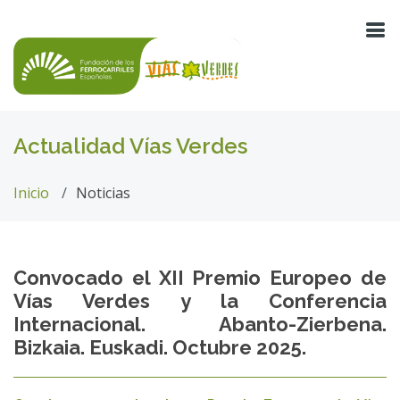
Actualidad Vías Verdes
Inicio
Noticias
Convocado el XII Premio Europeo de
Vías Verdes y la Conferencia
Internacional. Abanto-Zierbena.
Bizkaia. Euskadi. Octubre 2025.