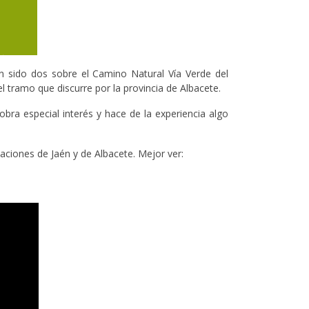
n sido dos sobre el Camino Natural Vía Verde del
l tramo que discurre por la provincia de Albacete.
bra especial interés y hace de la experiencia algo
aciones de Jaén y de Albacete. Mejor ver: