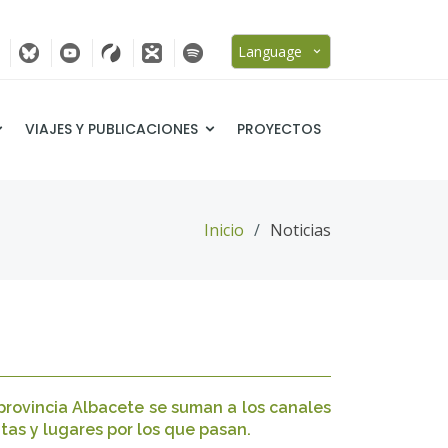
Language
VIAJES Y PUBLICACIONES
PROYECTOS
Inicio
Noticias
provincia Albacete se suman a los canales
tas y lugares por los que pasan.