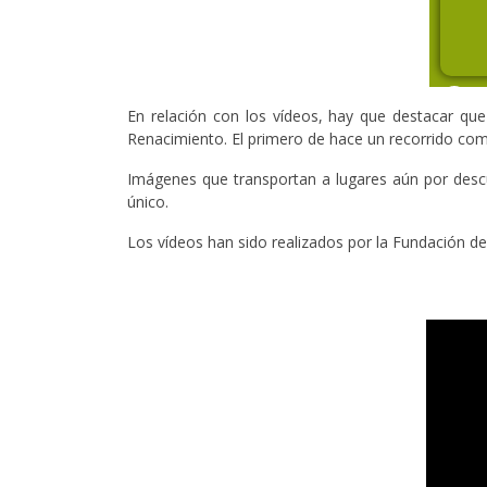
En relación con los vídeos, hay que destacar que
Renacimiento. El primero de hace un recorrido compl
Imágenes que transportan a lugares aún por descub
único.
Los vídeos han sido realizados por la Fundación de