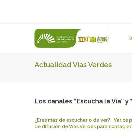
Q
Actualidad Vías Verdes
Los canales “Escucha la Vía” y 
¿Eres más de escuchar o de ver? Varios p
de difusión de Vías Verdes para contagiar 