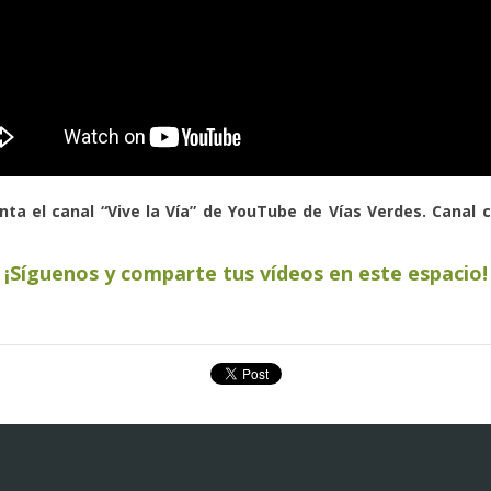
ta el canal “Vive la Vía” de YouTube de Vías Verdes. Canal co
¡Síguenos y comparte tus vídeos en este espacio!