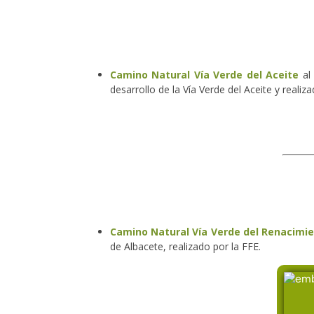
Camino Natural Vía Verde del Aceite
al 
desarrollo de la Vía Verde del Aceite y realiza
Camino Natural Vía Verde del Renacimi
de Albacete, realizado por la FFE.