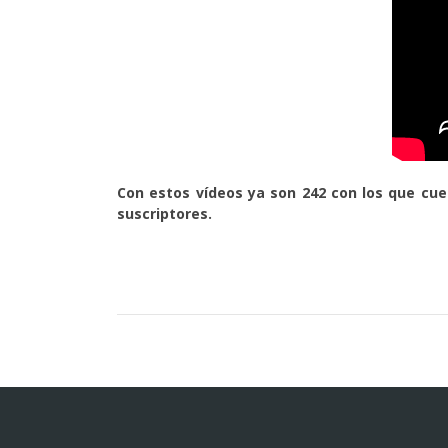
Con estos vídeos ya son 242 con los que cuen
suscriptores.