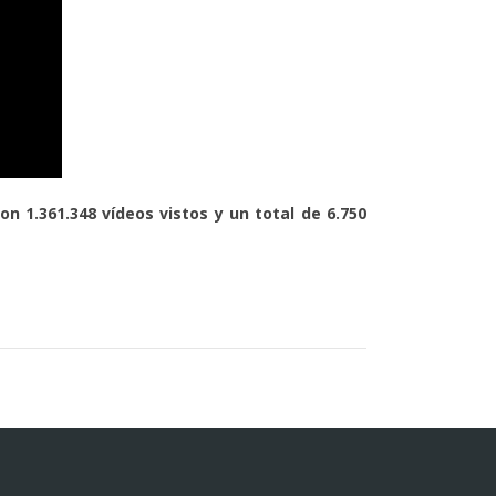
n 1.361.348 vídeos vistos y un total de 6.750