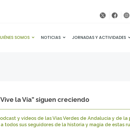
UIÉNES SOMOS
NOTICIAS
JORNADAS Y ACTIVIDADES
“Vive la Vía” siguen creciendo
odcast y vídeos de las Vías Verdes de Andalucía y de la 
a todos sus seguidores de la historia y magia de estas ru