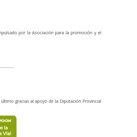
Impulsado por la Asociación para la promoción y el
te último gracias al apoyo de la Diputación Provincial