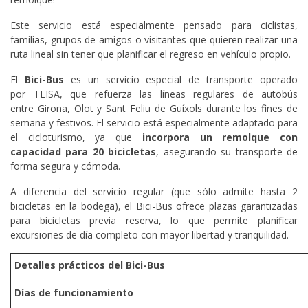
Este servicio está especialmente pensado para ciclistas,
familias, grupos de amigos o visitantes que quieren realizar una
ruta lineal sin tener que planificar el regreso en vehículo propio.
El
Bici-Bus
es un servicio especial de transporte operado
por TEISA, que refuerza las líneas regulares de autobús
entre Girona, Olot y Sant Feliu de Guíxols durante los fines de
semana y festivos. El servicio está especialmente adaptado para
el cicloturismo, ya que
incorpora un remolque con
capacidad para 20 bicicletas
, asegurando su transporte de
forma segura y cómoda.
A diferencia del servicio regular (que sólo admite hasta 2
bicicletas en la bodega), el Bici-Bus ofrece plazas garantizadas
para bicicletas previa reserva, lo que permite planificar
excursiones de día completo con mayor libertad y tranquilidad.
Detalles prácticos del Bici-Bus
Días de funcionamiento