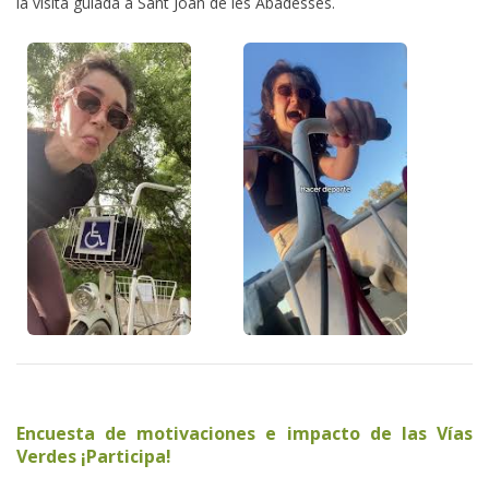
la visita guiada a Sant Joan de les Abadesses.
Encuesta de motivaciones e impacto de las Vías
Verdes ¡Participa!