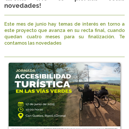
novedades!
Este mes de junio hay temas de interés en torno a
este proyecto que avanza en su recta final, cuando
quedan cuatro meses para su finalización. Te
contamos las novedades