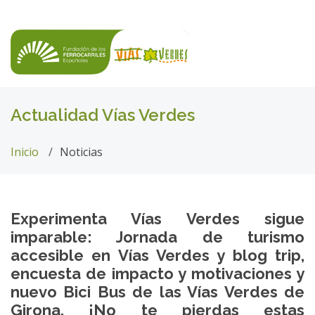
Actualidad Vías Verdes
Inicio
Noticias
Experimenta Vías Verdes sigue
imparable: Jornada de turismo
accesible en Vías Verdes y blog trip,
encuesta de impacto y motivaciones y
nuevo Bici Bus de las Vías Verdes de
Girona. ¡No te pierdas estas