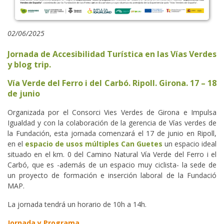
02/06/2025
Jornada de Accesibilidad Turística en las Vías Verdes
y blog trip.
Vía Verde del Ferro i del Carbó. Ripoll. Girona. 17 – 18
de junio
Organizada por el Consorci Vies Verdes de Girona e Impulsa
Igualdad y con la colaboración de la gerencia de Vías verdes de
la Fundación, esta jornada comenzará el 17 de junio en Ripoll,
en el
espacio de usos múltiples Can Guetes
un espacio ideal
situado en el km. 0 del Camino Natural Vía Verde del Ferro i el
Carbó, que es -además de un espacio muy ciclista- la sede de
un proyecto de formación e inserción laboral de la Fundació
MAP.
La jornada tendrá un horario de 10h a 14h.
Jornada y Programa