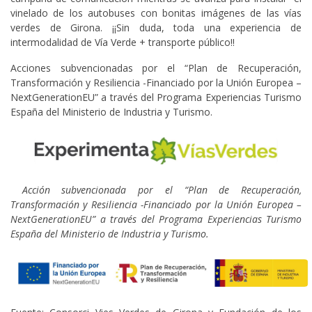
vinelado de los autobuses con bonitas imágenes de las vías
verdes de Girona. ¡¡Sin duda, toda una experiencia de
intermodalidad de Vía Verde + transporte público!!
Acciones subvencionadas por el “Plan de Recuperación,
Transformación y Resiliencia -Financiado por la Unión Europea –
NextGenerationEU” a través del Programa Experiencias Turismo
España del Ministerio de Industria y Turismo.
Acción subvencionada por el “Plan de Recuperación,
Transformación y Resiliencia -Financiado por la Unión Europea –
NextGenerationEU” a través del Programa Experiencias Turismo
España del Ministerio de Industria y Turismo.