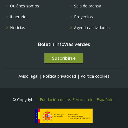
Quiénes somos
Sala de prensa
Itinerarios
Proyectos
Noticias
Agenda actividades
Boletín InfoVías verdes
Suscribirse
Avíso legal
|
Política privacidad
|
Política cookies
© Copyright -
Fundación de los Ferrocarriles Españoles