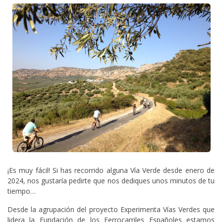
¡Es muy fácil! Si has recorrido alguna Vía Verde desde enero de
2024, nos gustaría pedirte que nos dediques unos minutos de tu
tiempo…
Desde la agrupación del proyecto Experimenta Vías Verdes que
lidera la Fundación de los Ferrocarriles Españoles estamos