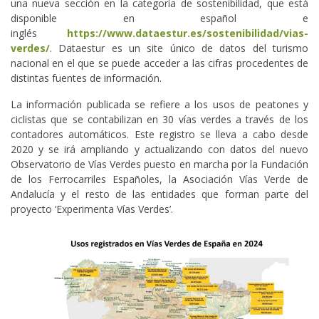
una nueva sección en la categoría de sostenibilidad, que está
disponible en español e
inglés
https://www.dataestur.es/sostenibilidad/vias-
verdes/
. Dataestur es un site único de datos del turismo
nacional en el que se puede acceder a las cifras procedentes de
distintas fuentes de información.
La información publicada se refiere a los usos de peatones y
ciclistas que se contabilizan en 30 vías verdes a través de los
contadores automáticos. Este registro se lleva a cabo desde
2020 y se irá ampliando y actualizando con datos del nuevo
Observatorio de Vías Verdes puesto en marcha por la Fundación
de los Ferrocarriles Españoles, la Asociación Vías Verde de
Andalucía y el resto de las entidades que forman parte del
proyecto ‘Experimenta Vías Verdes’.