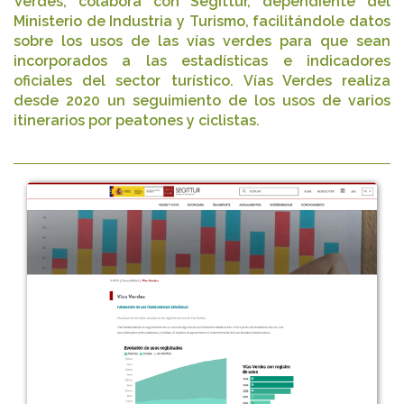
Verdes, colabora con Segittur, dependiente del
Ministerio de Industria y Turismo, facilitándole datos
sobre los usos de las vías verdes para que sean
incorporados a las estadísticas e indicadores
oficiales del sector turístico. Vías Verdes realiza
desde 2020 un seguimiento de los usos de varios
itinerarios por peatones y ciclistas.