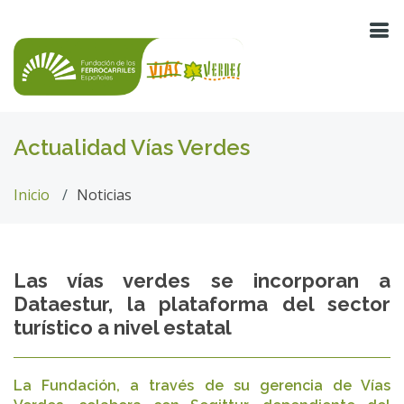
Actualidad Vías Verdes
Inicio
Noticias
Las vías verdes se incorporan a
Dataestur, la plataforma del sector
turístico a nivel estatal
La Fundación, a través de su gerencia de Vías