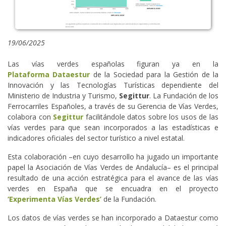
19/06/2025
Las vías verdes españolas figuran ya en la
Plataforma Dataestur
de la Sociedad para la Gestión de la
Innovación y las Tecnologías Turísticas dependiente del
Ministerio de Industria y Turismo,
Segittur
. La Fundación de los
Ferrocarriles Españoles, a través de su Gerencia de Vías Verdes,
colabora con
Segittur
facilitándole datos sobre los usos de las
vías verdes para que sean incorporados a las estadísticas e
indicadores oficiales del sector turístico a nivel estatal.
Esta colaboración –en cuyo desarrollo ha jugado un importante
papel la Asociación de Vías Verdes de Andalucía– es el principal
resultado de una acción estratégica para el avance de las vías
verdes en España que se encuadra en el proyecto
‘Experimenta Vías Verdes’
de la Fundación.
Los datos de vías verdes se han incorporado a Dataestur como