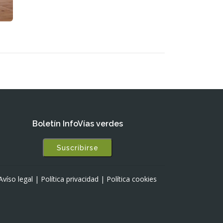
Boletín InfoVías verdes
Suscribirse
Avíso legal
|
Política privacidad
|
Política cookies