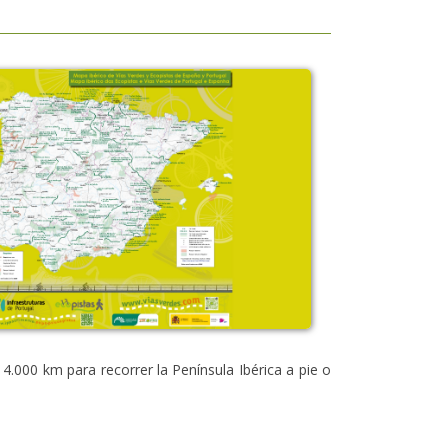
4.000 km para recorrer la Península Ibérica a pie o