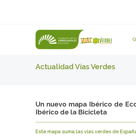
Q
Actualidad Vías Verdes
Un nuevo mapa Ibérico de Eco
Ibérico de la Bicicleta
Este mapa suma las vías verdes de España 