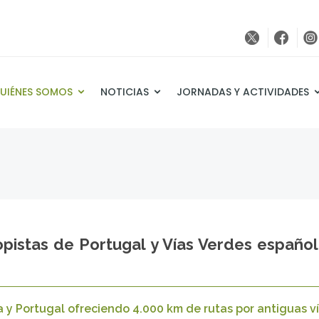
UIÉNES SOMOS
NOTICIAS
JORNADAS Y ACTIVIDADES
pistas de Portugal y Vías Verdes español
y Portugal ofreciendo 4.000 km de rutas por antiguas vía