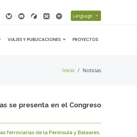
Language
VIAJES Y PUBLICACIONES
PROYECTOS
Inicio
Noticias
as se presenta en el Congreso
s ferroviarias de la Península y Baleares.