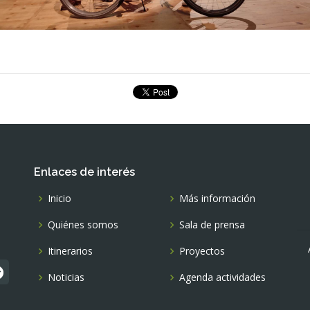
Enlaces de interés
Inicio
Más información
Quiénes somos
Sala de prensa
Itinerarios
Proyectos
Noticias
Agenda actividades