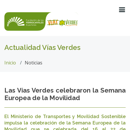
Actualidad Vías Verdes
Inicio
Noticias
Las Vías Verdes celebraron la Semana
Europea de la Movilidad
El Ministerio de Transportes y Movilidad Sostenible
impulsa la celebración de la Semana Europea de la
Movilidad que se celebrada del 16 al 22 de