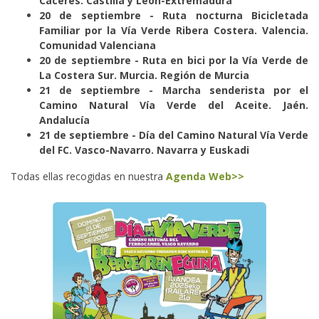
Cáceres. Castilla y León-Extremadura
20 de septiembre - Ruta nocturna Bicicletada
Familiar por la Vía Verde Ribera Costera. Valencia.
Comunidad Valenciana
20 de septiembre - Ruta en bici por la Vía Verde de
La Costera Sur. Murcia. Región de Murcia
21 de septiembre - Marcha senderista por el
Camino Natural Vía Verde del Aceite. Jaén.
Andalucía
21 de septiembre - Día del Camino Natural Vía Verde
del FC. Vasco-Navarro. Navarra y Euskadi
Todas ellas recogidas en nuestra
Agenda Web>>