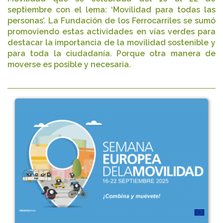
septiembre con el lema: ‘Movilidad para todas las
personas’. La Fundación de los Ferrocarriles se sumó
promoviendo estas actividades en vías verdes para
destacar la importancia de la movilidad sostenible y
para toda la ciudadanía. Porque otra manera de
moverse es posible y necesaria.