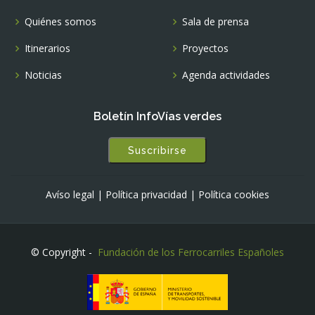
Quiénes somos
Sala de prensa
Itinerarios
Proyectos
Noticias
Agenda actividades
Boletín InfoVías verdes
Suscribirse
Avíso legal
|
Política privacidad
|
Política cookies
© Copyright -
Fundación de los Ferrocarriles Españoles