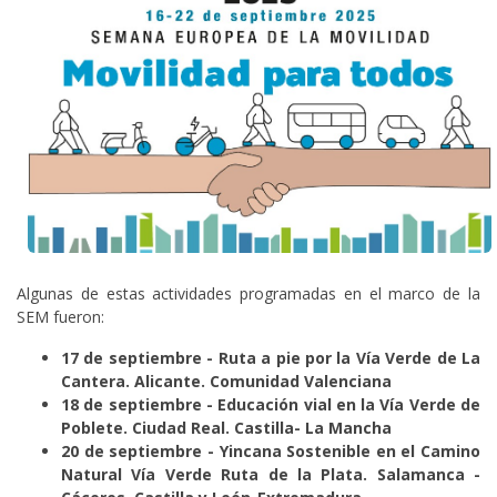
Algunas de estas actividades programadas en el marco de la
SEM fueron:
17 de septiembre - Ruta a pie por la Vía Verde de La
Cantera. Alicante. Comunidad Valenciana
18 de septiembre - Educación vial en la Vía Verde de
Poblete. Ciudad Real. Castilla- La Mancha
20 de septiembre - Yincana Sostenible en el Camino
Natural Vía Verde Ruta de la Plata. Salamanca -