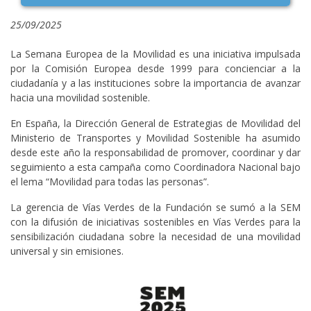
25/09/2025
La Semana Europea de la Movilidad es una iniciativa impulsada
por la Comisión Europea desde 1999 para concienciar a la
ciudadanía y a las instituciones sobre la importancia de avanzar
hacia una movilidad sostenible.
En España, la Dirección General de Estrategias de Movilidad del
Ministerio de Transportes y Movilidad Sostenible ha asumido
desde este año la responsabilidad de promover, coordinar y dar
seguimiento a esta campaña como Coordinadora Nacional bajo
el lema “Movilidad para todas las personas”.
La gerencia de Vías Verdes de la Fundación se sumó a la SEM
con la difusión de iniciativas sostenibles en Vías Verdes para la
sensibilización ciudadana sobre la necesidad de una movilidad
universal y sin emisiones.