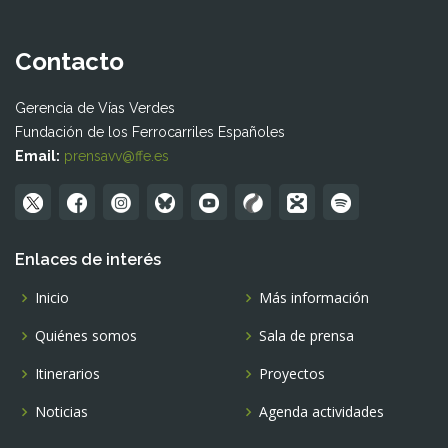
Contacto
Gerencia de Vías Verdes
Fundación de los Ferrocarriles Españoles
Email:
prensavv@ffe.es
Enlaces de interés
Inicio
Más información
Quiénes somos
Sala de prensa
Itinerarios
Proyectos
Noticias
Agenda actividades