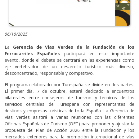
06/10/2025
La
Gerencia de Vías Verdes de la Fundación de los
Ferrocarriles Españoles
participará en este importante
evento, donde el debate se centrará en las experiencias como
eje vertebrador de un desarrollo turístico más diverso,
desconcentrado, responsable y competitivo.
El programa elaborado por Turespaña se divide en dos partes.
El primer día, 7 de octubre, estará dedicado a encuentros
bilaterales entre consejeros de turismo y técnicos de los
servicios centrales de Turespaña con representantes de
destinos y empresas turísticas de toda España. La Gerencia de
Vías Verdes asistirá a varias reuniones con las diferentes
Oficinas Españolas de Turismo (OET) para proponer y ajustar la
propuesta del Plan de Acción 2026 entre la Fundación y los
mercados exteriores para la promoción internacional de vías