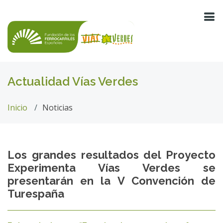
Actualidad Vías Verdes
Inicio
Noticias
Los grandes resultados del Proyecto
Experimenta Vías Verdes se
presentarán en la V Convención de
Turespaña