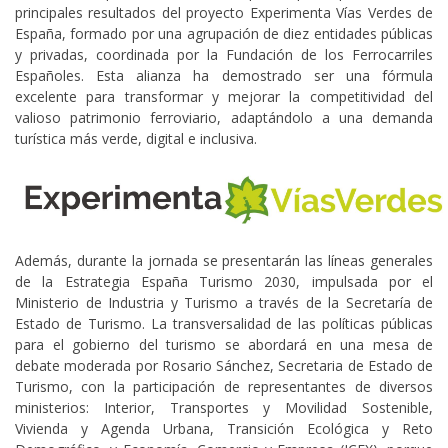
principales resultados del proyecto Experimenta Vías Verdes de
España, formado por una agrupación de diez entidades públicas
y privadas, coordinada por la Fundación de los Ferrocarriles
Españoles. Esta alianza ha demostrado ser una fórmula
excelente para transformar y mejorar la competitividad del
valioso patrimonio ferroviario, adaptándolo a una demanda
turística más verde, digital e inclusiva.
Además, durante la jornada se presentarán las líneas generales
de la Estrategia España Turismo 2030, impulsada por el
Ministerio de Industria y Turismo a través de la Secretaría de
Estado de Turismo. La transversalidad de las políticas públicas
para el gobierno del turismo se abordará en una mesa de
debate moderada por Rosario Sánchez, Secretaria de Estado de
Turismo, con la participación de representantes de diversos
ministerios: Interior, Transportes y Movilidad Sostenible,
Vivienda y Agenda Urbana, Transición Ecológica y Reto