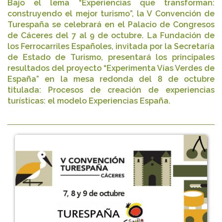
Bajo el lema “Experiencias que transforman:
construyendo el mejor turismo”, la V Convención de
Turespaña se celebrará en el Palacio de Congresos
de Cáceres del 7 al 9 de octubre. La Fundación de
los Ferrocarriles Españoles, invitada por la Secretaría
de Estado de Turismo, presentará los principales
resultados del proyecto “Experimenta Vías Verdes de
España” en la mesa redonda del 8 de octubre
titulada: Procesos de creación de experiencias
turísticas: el modelo Experiencias España.