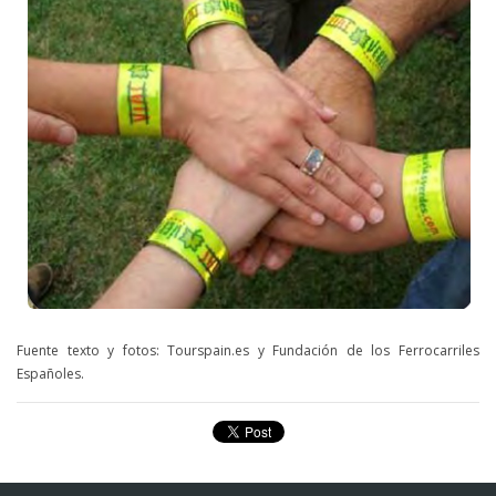
Fuente texto y fotos: Tourspain.es y Fundación de los Ferrocarriles
Españoles.