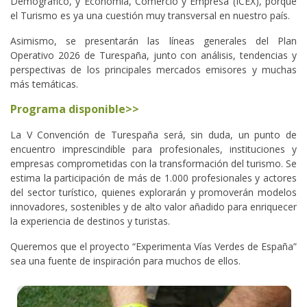
Demográfico, y Economía, Comercio y Empresa (ICEX), porque
el Turismo es ya una cuestión muy transversal en nuestro país.
Asimismo, se presentarán las líneas generales del Plan
Operativo 2026 de Turespaña, junto con análisis, tendencias y
perspectivas de los principales mercados emisores y muchas
más temáticas.
Programa disponible>>
La V Convención de Turespaña será, sin duda, un punto de
encuentro imprescindible para profesionales, instituciones y
empresas comprometidas con la transformación del turismo. Se
estima la participación de más de 1.000 profesionales y actores
del sector turístico, quienes explorarán y promoverán modelos
innovadores, sostenibles y de alto valor añadido para enriquecer
la experiencia de destinos y turistas.
Queremos que el proyecto “Experimenta Vías Verdes de España”
sea una fuente de inspiración para muchos de ellos.