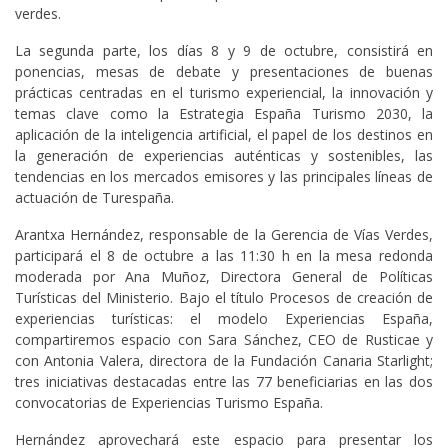
verdes.
La segunda parte, los días 8 y 9 de octubre, consistirá en
ponencias, mesas de debate y presentaciones de buenas
prácticas centradas en el turismo experiencial, la innovación y
temas clave como la Estrategia España Turismo 2030, la
aplicación de la inteligencia artificial, el papel de los destinos en
la generación de experiencias auténticas y sostenibles, las
tendencias en los mercados emisores y las principales líneas de
actuación de Turespaña.
Arantxa Hernández, responsable de la Gerencia de Vías Verdes,
participará el 8 de octubre a las 11:30 h en la mesa redonda
moderada por Ana Muñoz, Directora General de Políticas
Turísticas del Ministerio. Bajo el título Procesos de creación de
experiencias turísticas: el modelo Experiencias España,
compartiremos espacio con Sara Sánchez, CEO de Rusticae y
con Antonia Valera, directora de la Fundación Canaria Starlight;
tres iniciativas destacadas entre las 77 beneficiarias en las dos
convocatorias de Experiencias Turismo España.
Hernández aprovechará este espacio para presentar los