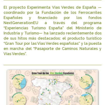
El proyecto Experimenta Vías Verdes de España —
coordinado por la Fundación de los Ferrocarriles
Españoles y financiado por los fondos
NextGenerationEU a través del programa
“Experiencias Turismo España” del Ministerio de
Industria y Turismo— ha lanzado recientemente dos
de sus hitos más destacados: el producto turístico
“Gran Tour por las Vías Verdes españolas” y la puesta
en marcha del “Pasaporte de Caminos Naturales y
Vías Verdes”.