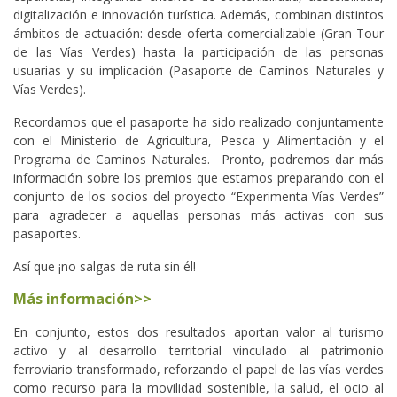
digitalización e innovación turística. Además, combinan distintos
ámbitos de actuación: desde oferta comercializable (Gran Tour
de las Vías Verdes) hasta la participación de las personas
usuarias y su implicación (Pasaporte de Caminos Naturales y
Vías Verdes).
Recordamos que el pasaporte ha sido realizado conjuntamente
con el Ministerio de Agricultura, Pesca y Alimentación y el
Programa de Caminos Naturales. Pronto, podremos dar más
información sobre los premios que estamos preparando con el
conjunto de los socios del proyecto “Experimenta Vías Verdes”
para agradecer a aquellas personas más activas con sus
pasaportes.
Así que ¡no salgas de ruta sin él!
Más información>>
En conjunto, estos dos resultados aportan valor al turismo
activo y al desarrollo territorial vinculado al patrimonio
ferroviario transformado, reforzando el papel de las vías verdes
como recurso para la movilidad sostenible, la salud, el ocio al