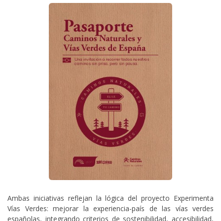
Ambas iniciativas reflejan la lógica del proyecto Experimenta
Vías Verdes: mejorar la experiencia-país de las vías verdes
españolas, integrando criterios de sostenibilidad, accesibilidad,