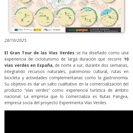
28/10/2025
El Gran Tour de las Vías Verdes
se ha diseñado como una
experiencia de cicloturismo de larga duración que recorre
10
vías verdes en España
, de norte a sur, durante dos semanas,
integrando recursos naturales, patrimonio cultural, rutas en
bicicleta y actividades complementarias como la gastronomía.
Su objetivo es dar un salto cualitativo en la comercialización del
producto “vías verdes” como experiencia turística de ámbito
nacional. La empresa que lo comercializa es Rutas Pangea,
empresa socia del proyecto Experimenta Vías Verdes.