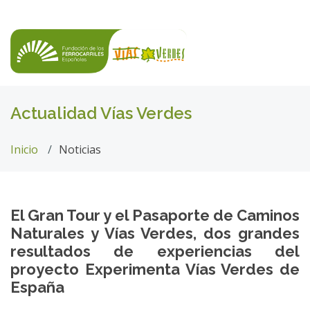
Actualidad Vías Verdes
Inicio
Noticias
El Gran Tour y el Pasaporte de Caminos
Naturales y Vías Verdes, dos grandes
resultados de experiencias del
proyecto Experimenta Vías Verdes de
España