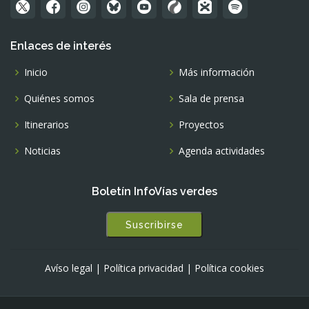
Enlaces de interés
Inicio
Más información
Quiénes somos
Sala de prensa
Itinerarios
Proyectos
Noticias
Agenda actividades
Boletín InfoVías verdes
Suscribirse
Avíso legal
|
Política privacidad
|
Política cookies