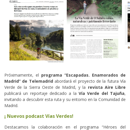
Próximamente, el
programa “Escapadas. Enamorados de
Madrid” de Telemadrid
abordará el proyecto de la futura Vía
Verde de la Sierra Oeste de Madrid, y la
revista Aire Libre
publicará un reportaje dedicado a la
Vía Verde del Tajuña
,
invitando a descubrir esta ruta y su entorno en la Comunidad de
Madrid.
¡ Nuevos podcast Vías Verdes!
Destacamos la colaboración en el programa “Héroes del