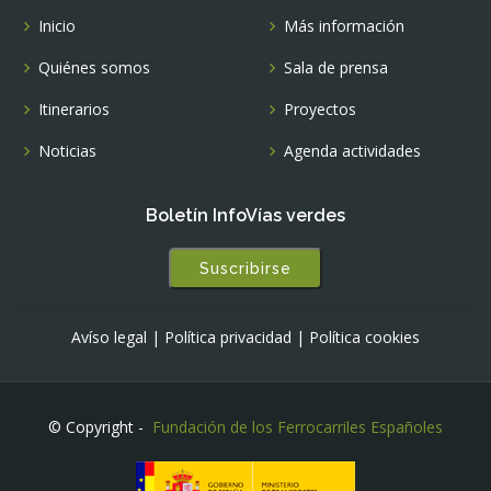
Inicio
Más información
Quiénes somos
Sala de prensa
Itinerarios
Proyectos
Noticias
Agenda actividades
Boletín InfoVías verdes
Suscribirse
Avíso legal
|
Política privacidad
|
Política cookies
© Copyright -
Fundación de los Ferrocarriles Españoles