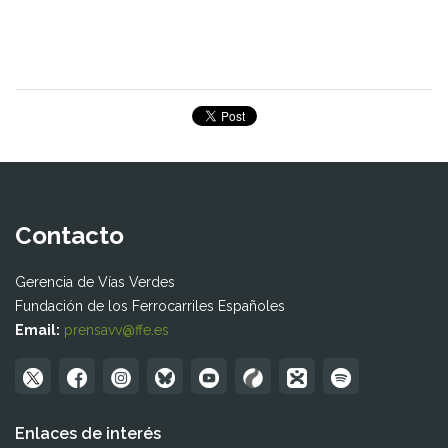
Contacto
Gerencia de Vías Verdes
Fundación de los Ferrocarriles Españoles
Email:
prensavv@ffe.es
Enlaces de interés