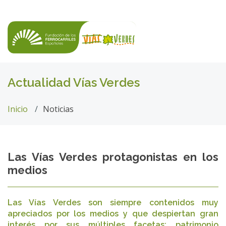
Actualidad Vías Verdes
Inicio
Noticias
Las Vías Verdes protagonistas en los
medios
Las Vías Verdes son siempre contenidos muy
apreciados por los medios y que despiertan gran
interés por sus múltiples facetas: patrimonio