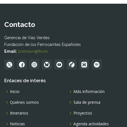
Contacto
Gerencia de Vías Verdes
Fundación de los Ferrocarriles Españoles
Email:
prensavv@ffe.es
Enlaces de interés
Inicio
Más información
Quiénes somos
Sala de prensa
Itinerarios
Proyectos
Noticias
Agenda actividades