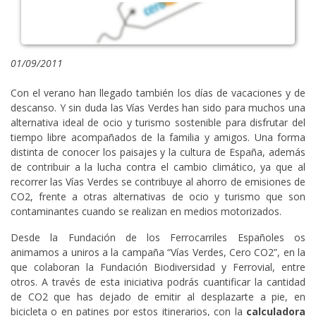
01/09/2011
Con el verano han llegado también los días de vacaciones y de
descanso. Y sin duda las Vías Verdes han sido para muchos una
alternativa ideal de ocio y turismo sostenible para disfrutar del
tiempo libre acompañados de la familia y amigos. Una forma
distinta de conocer los paisajes y la cultura de España, además
de contribuir a la lucha contra el cambio climático, ya que al
recorrer las Vías Verdes se contribuye al ahorro de emisiones de
CO2, frente a otras alternativas de ocio y turismo que son
contaminantes cuando se realizan en medios motorizados.
Desde la Fundación de los Ferrocarriles Españoles os
animamos a uniros a la campaña “Vías Verdes, Cero CO2”, en la
que colaboran la Fundación Biodiversidad y Ferrovial, entre
otros. A través de esta iniciativa podrás cuantificar la cantidad
de CO2 que has dejado de emitir al desplazarte a pie, en
bicicleta o en patines por estos itinerarios, con la
calculadora