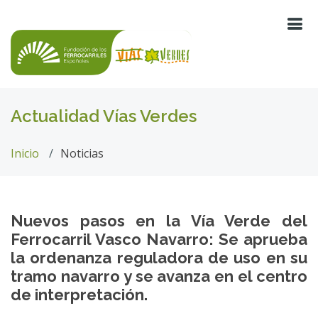
Actualidad Vías Verdes
Inicio
Noticias
Nuevos pasos en la Vía Verde del
Ferrocarril Vasco Navarro: Se aprueba
la ordenanza reguladora de uso en su
tramo navarro y se avanza en el centro
de interpretación.