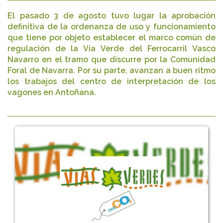
El pasado 3 de agosto tuvo lugar la aprobación
definitiva de la ordenanza de uso y funcionamiento
que tiene por objeto establecer el marco común de
regulación de la Vía Verde del Ferrocarril Vasco
Navarro en el tramo que discurre por la Comunidad
Foral de Navarra. Por su parte, avanzan a buen ritmo
los trabajos del centro de interpretación de los
vagones en Antoñana.