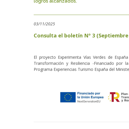
logros alcanzados.
03/11/2025
Consulta el boletín Nº 3 (Septiembre
El proyecto Experimenta Vías Verdes de España
Transformación y Resiliencia -Financiado por 
Programa Experiencias Turismo España del Minister