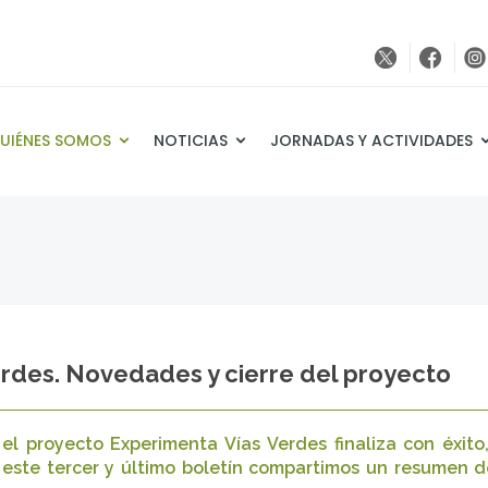
UIÉNES SOMOS
NOTICIAS
JORNADAS Y ACTIVIDADES
erdes. Novedades y cierre del proyecto
el proyecto Experimenta Vías Verdes finaliza con éxito
 este tercer y último boletín compartimos un resumen de