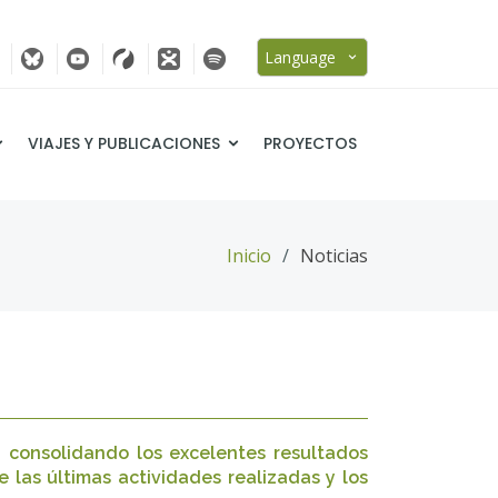
Language
VIAJES Y PUBLICACIONES
PROYECTOS
Inicio
Noticias
, consolidando los excelentes resultados
 las últimas actividades realizadas y los