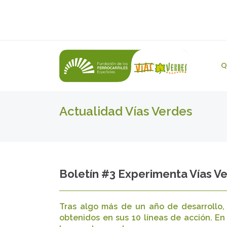
Q
Actualidad Vías Verdes
Boletín #3 Experimenta Vías V
Tras algo más de un año de desarrollo, 
obtenidos en sus 10 líneas de acción. En