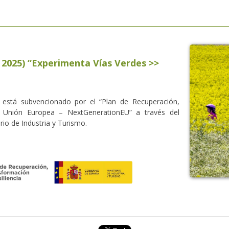
 2025) “Experimenta Vías Verdes >>
 está subvencionado por el “Plan de Recuperación,
la Unión Europea – NextGenerationEU” a través del
io de Industria y Turismo.