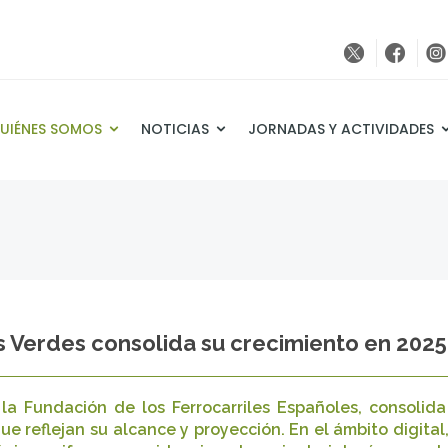
UIÉNES SOMOS
NOTICIAS
JORNADAS Y ACTIVIDADES
s Verdes consolida su crecimiento en 2025
la Fundación de los Ferrocarriles Españoles, consoli
e reflejan su alcance y proyección. En el ámbito digital