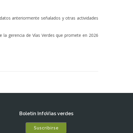
datos anteriormente señalados y otras actividades
de la gerencia de Vías Verdes que promete en 2026
Boletín InfoVías verdes
Suscribirse