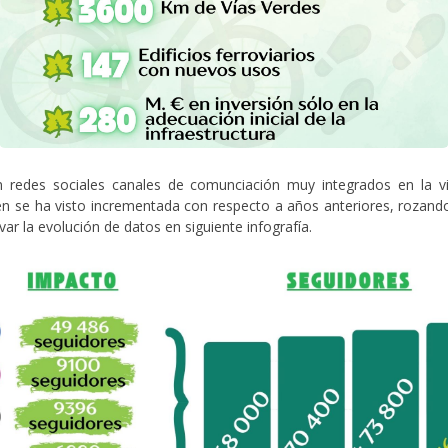
redes sociales canales de comunciación muy integrados en la vid
ién se ha visto incrementada con respecto a años anteriores, rozand
r la evolución de datos en siguiente infografía.