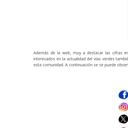
Además de la web, muy a destacar las cifras en 
interesados en la actualidad del vías verdes tamb
esta comunidad. A continuación se se puede observa