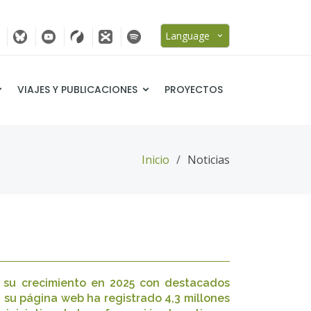
Language
VIAJES Y PUBLICACIONES
PROYECTOS
Inicio
Noticias
da su crecimiento en 2025 con destacados
, su página web ha registrado 4,3 millones