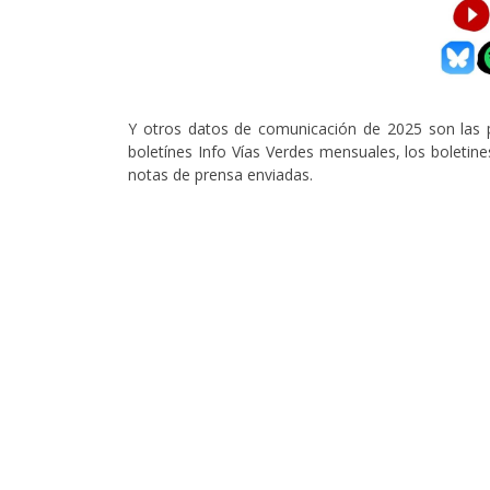
Y otros datos de comunicación de 2025 son las pu
boletínes Info Vías Verdes mensuales, los boletine
notas de prensa enviadas.