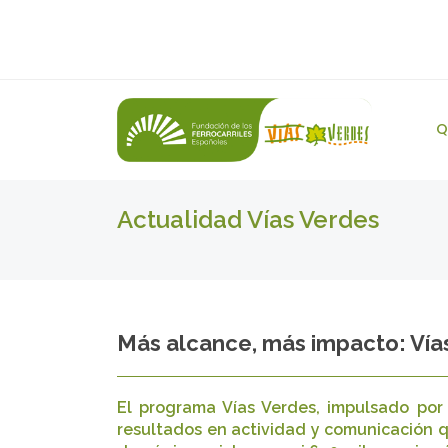
Q
Actualidad Vías Verdes
Más alcance, más impacto: Vía
El programa Vías Verdes, impulsado por 
resultados en actividad y comunicación qu