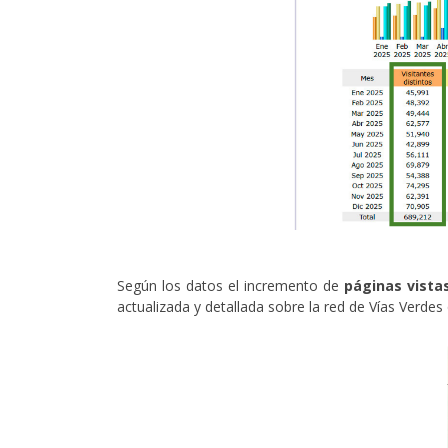
Según los datos el incremento de
páginas vista
actualizada y detallada sobre la red de Vías Verd