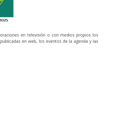
boraciones en televisión o con medios propios los
s publicadas en web, los eventos de la agenda y las