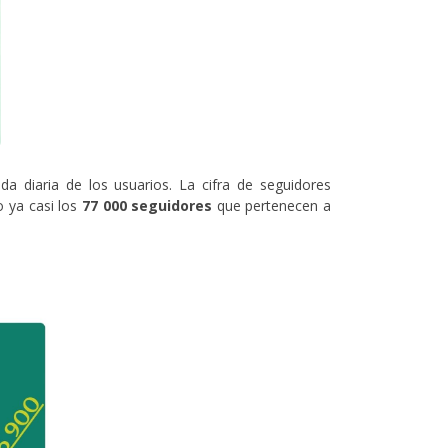
a diaria de los usuarios. La cifra de seguidores
o ya casi los
77 000 seguidores
que pertenecen a