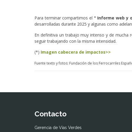
Para terminar compartimos el
" Informe web y o
desarrolladas durante 2025 y algunas como
adelan
En definitiva un trabajo muy intenso y de mucha 
seguir trabajando con la misma intensidad.
(*)
Imagen cabecera de impactos>>
Fuente texto y fotos: Fundación de los Ferrocarriles Españ
Contacto
Gerencia de Vías Verdes