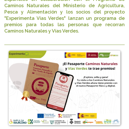
Caminos Naturales del Ministerio de Agricultura,
Pesca y Alimentación y los socios del proyecto
"Experimenta Vías Verdes" lanzan un programa de
premios para todas las personas que recorran
Caminos Naturales y Vías Verdes.