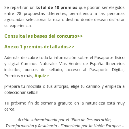
Se repartirán un
total de 10 premios
que podrán ser elegidos
entre 28 propuestas diferentes, permitiendo a las personas
agraciadas seleccionar la ruta o destino donde desean disfrutar
su experiencia.
Consulta las bases del concurso>>
Anexo 1 premios detallados>>
Además descubre toda la información sobre el Pasaporte físico
y digital Caminos Naturales Vías Verdes de España. Itinerarios
incluidos, puntos de sellado, acceso al Pasaporte Digital,
Premios y más,
Aquí>>
¡Prepara tu mochila o tus alforjas, elige tu camino y empieza a
coleccionar sellos!
Tu próximo fin de semana gratuito en la naturaleza está muy
cerca.
Acción subvencionada por el “Plan de Recuperación,
Transformación y Resiliencia - Financiado por la Unión Europea –