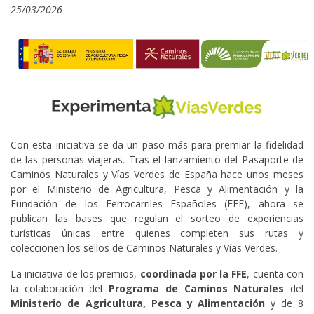
25/03/2026
Con esta iniciativa se da un paso más para premiar la fidelidad
de las personas viajeras. Tras el lanzamiento del Pasaporte de
Caminos Naturales y Vías Verdes de España hace unos meses
por el Ministerio de Agricultura, Pesca y Alimentación y la
Fundación de los Ferrocarriles Españoles (FFE), ahora se
publican las bases que regulan el sorteo de experiencias
turísticas únicas entre quienes completen sus rutas y
coleccionen los sellos de Caminos Naturales y Vías Verdes.
La iniciativa de los premios,
coordinada por la FFE
, cuenta con
la colaboración del
Programa de Caminos Naturales
del
Ministerio de Agricultura, Pesca y Alimentación
y de 8