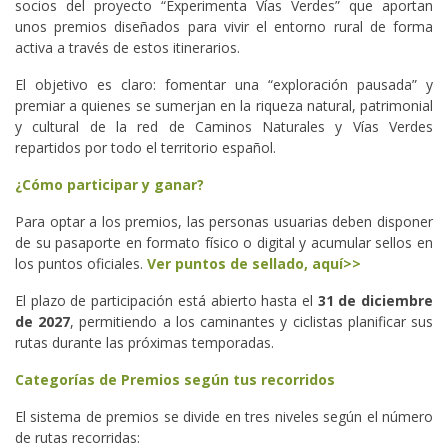
socios del proyecto “Experimenta Vías Verdes” que aportan
unos premios diseñados para vivir el entorno rural de forma
activa a través de estos itinerarios.
El objetivo es claro: fomentar una “exploración pausada” y
premiar a quienes se sumerjan en la riqueza natural, patrimonial
y cultural de la red de Caminos Naturales y Vías Verdes
repartidos por todo el territorio español.
¿Cómo participar y ganar?
Para optar a los premios, las personas usuarias deben disponer
de su pasaporte en formato físico o digital y acumular sellos en
los puntos oficiales.
Ver puntos de sellado, aquí>>
El plazo de participación está abierto hasta el
31 de diciembre
de 2027
, permitiendo a los caminantes y ciclistas planificar sus
rutas durante las próximas temporadas.
Categorías de Premios según tus recorridos
El sistema de premios se divide en tres niveles según el número
de rutas recorridas: