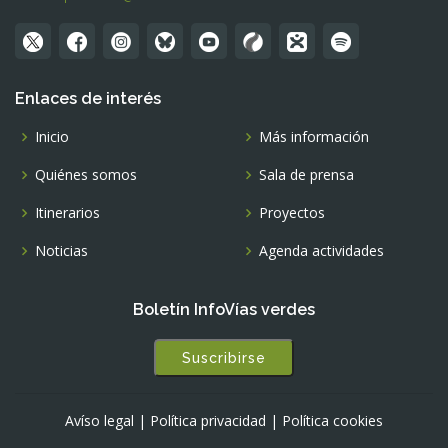
Enlaces de interés
Inicio
Más información
Quiénes somos
Sala de prensa
Itinerarios
Proyectos
Noticias
Agenda actividades
Boletín InfoVías verdes
Suscribirse
Avíso legal
|
Política privacidad
|
Política cookies