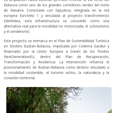
Bidasoa como uno de los grandes corredores verdes del norte
de Navarra. Conectada con Gipuzkoa, integrada en la red
europea EuroVelo 1 y vinculada al proyecto transfronterizo
Ederbidea, esta infraestructura se consolidó como una
alternativa real para la movilidad no motorizada, el cicloturismo
y el senderismo.
Este proyecto se enmarca en el Plan de Sostenibilidad Turística
en Destino Baztan-Bidasoa, impulsado por Cederna Garalur y
financiado por la Unión Europea a través de los fondos
NextGenerationEU, dentro del Plan de Recuperación,
Transformación y Resiliencia. La intervención refuerza el
posicionamiento de Baztan-Bidasoa como destino vinculado a
la movilidad sostenible, el turismo activo, la naturaleza y la
conexión territorial.