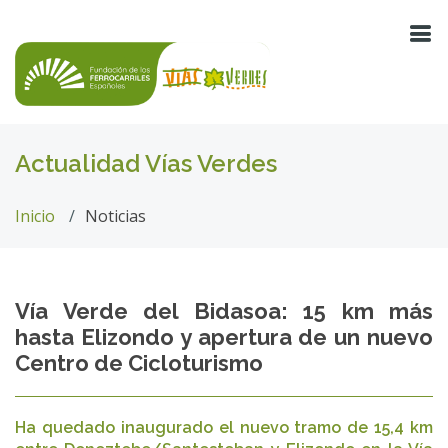
Actualidad Vías Verdes
Inicio
Noticias
Vía Verde del Bidasoa: 15 km más
hasta Elizondo y apertura de un nuevo
Centro de Cicloturismo
Ha quedado inaugurado el nuevo tramo de 15,4 km