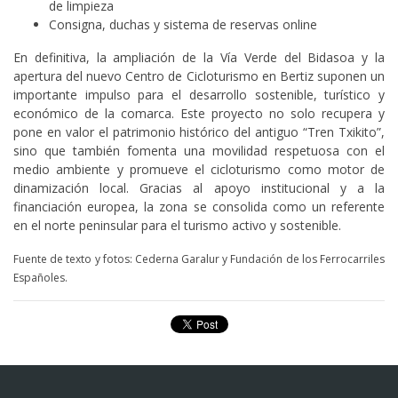
de limpieza
Consigna, duchas y sistema de reservas online
En definitiva, la ampliación de la Vía Verde del Bidasoa y la
apertura del nuevo Centro de Cicloturismo en Bertiz suponen un
importante impulso para el desarrollo sostenible, turístico y
económico de la comarca. Este proyecto no solo recupera y
pone en valor el patrimonio histórico del antiguo “Tren Txikito”,
sino que también fomenta una movilidad respetuosa con el
medio ambiente y promueve el cicloturismo como motor de
dinamización local. Gracias al apoyo institucional y a la
financiación europea, la zona se consolida como un referente
en el norte peninsular para el turismo activo y sostenible.
Fuente de texto y fotos: Cederna Garalur y Fundación de los Ferrocarriles
Españoles.