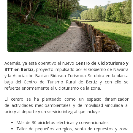
Además, ya está operativo el nuevo
Centro de Cicloturismo y
BTT en Bertiz,
proyecto impulsado por el Gobierno de Navarra
y la Asociación Baztan-Bidasoa Turismoa. Se ubica en la planta
baja del Centro de Turismo Rural de Bertiz y con ello se
refuerza enormemente el Cicloturismo de la zona.
El centro se ha planteado como un espacio dinamizador
de actividades medioambientales y de movilidad vinculada al
ocio y al deporte y un servicio integral que incluye:
Más de 30 bicicletas eléctricas y convencionales
Taller de pequeños arreglos, venta de repuestos y zona