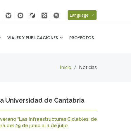
Language
VIAJES Y PUBLICACIONES
PROYECTOS
Inicio
Noticias
la Universidad de Cantabria
 verano “Las Infraestructuras Ciclables: de
 del 29 de junio al 1 de julio.