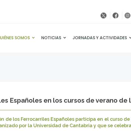
UIÉNES SOMOS
NOTICIAS
JORNADAS Y ACTIVIDADES
les Españoles en los cursos de verano de 
 de los Ferrocarriles Españoles participa en el curso de
anizado por la Universidad de Cantabria y que se celebrará