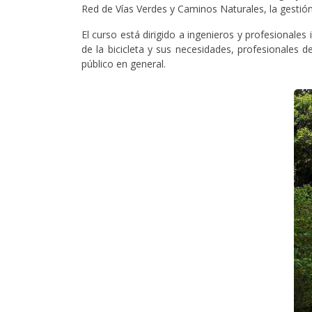
Red de Vías Verdes y Caminos Naturales, la gestión 
El curso está dirigido a ingenieros y profesionales
de la bicicleta y sus necesidades, profesionales 
público en general.