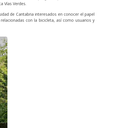
ta Vías Verdes.
ersidad de Cantabria interesados en conocer el papel
relacionadas con la bicicleta, así como usuarios y