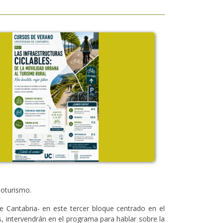
loturismo.
de Cantabria- en este tercer bloque centrado en el
s, intervendrán en el programa para hablar sobre la