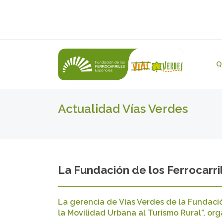
Q
Actualidad Vías Verdes
La Fundación de los Ferrocarri
La gerencia de Vías Verdes de la Fundación
la Movilidad Urbana al Turismo Rural”, org