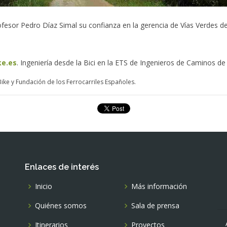
fesor Pedro Díaz Simal su confianza en la gerencia de Vías Verdes de
ke.es
. Ingeniería desde la Bici en la ETS de Ingenieros de Caminos de 
ike y Fundación de los Ferrocarriles Españoles.
Enlaces de interés
Inicio
Más información
Quiénes somos
Sala de prensa
Itinerarios
Proyectos