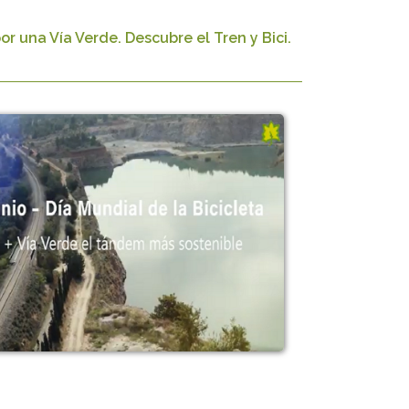
r una Vía Verde. Descubre el Tren y Bici.