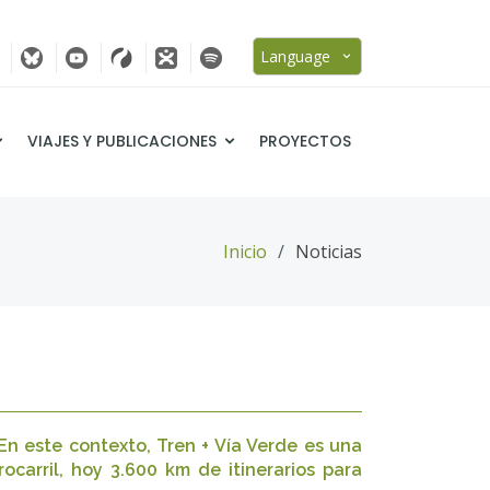
Language
VIAJES Y PUBLICACIONES
PROYECTOS
Inicio
Noticias
n este contexto, Tren + Vía Verde es una
ocarril, hoy 3.600 km de itinerarios para