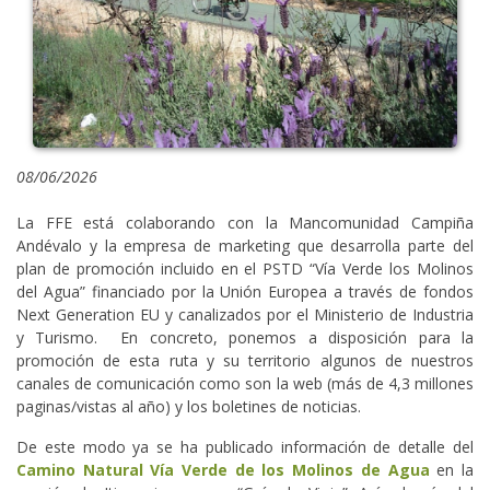
08/06/2026
La FFE está colaborando con la Mancomunidad Campiña
Andévalo y la empresa de marketing que desarrolla parte del
plan de promoción incluido en el PSTD “Vía Verde los Molinos
del Agua” financiado por la Unión Europea a través de fondos
Next Generation EU y canalizados por el Ministerio de Industria
y Turismo. En concreto, ponemos a disposición para la
promoción de esta ruta y su territorio algunos de nuestros
canales de comunicación como son la web (más de 4,3 millones
paginas/vistas al año) y los boletines de noticias.
De este modo ya se ha publicado información de detalle del
Camino Natural Vía Verde de los Molinos de Agua
en la