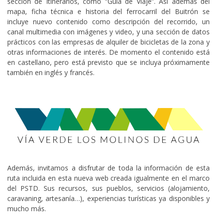
sección de Itinerarios, como “Guía de Viaje”. Así además del
mapa, ficha técnica e historia del ferrocarril del Buitrón se
incluye nuevo contenido como descripción del recorrido, un
canal multimedia con imágenes y video, y una sección de datos
prácticos con las empresas de alquiler de bicicletas de la zona y
otras informaciones de interés. De momento el contenido está
en castellano, pero está previsto que se incluya próximamente
también en inglés y francés.
Además, invitamos a disfrutar de toda la información de esta
ruta incluida en esta nueva web creada igualmente en el marco
del PSTD. Sus recursos, sus pueblos, servicios (alojamiento,
caravaning, artesanía…), experiencias turísticas ya disponibles y
mucho más.