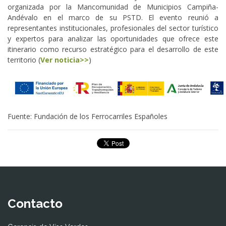
organizada por la Mancomunidad de Municipios Campiña-
Andévalo en el marco de su PSTD. El evento reunió a
representantes institucionales, profesionales del sector turístico
y expertos para analizar las oportunidades que ofrece este
itinerario como recurso estratégico para el desarrollo de este
territorio (
Ver noticia>>
)
Fuente: Fundación de los Ferrocarriles Españoles
Contacto