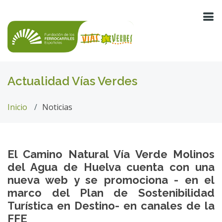
Actualidad Vías Verdes
Inicio
Noticias
El Camino Natural Vía Verde Molinos
del Agua de Huelva cuenta con una
nueva web y se promociona - en el
marco del Plan de Sostenibilidad
Turística en Destino- en canales de la
FFE