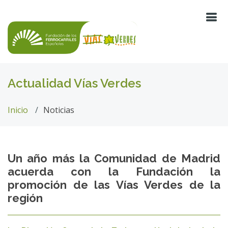
Actualidad Vías Verdes
Inicio
Noticias
Un año más la Comunidad de Madrid
acuerda con la Fundación la
promoción de las Vías Verdes de la
región