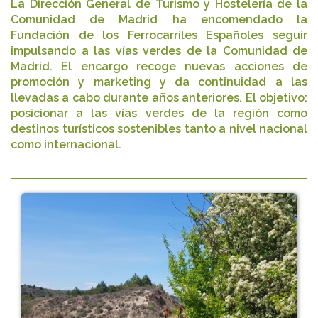
La Dirección General de Turismo y Hostelería de la
Comunidad de Madrid ha encomendado la
Fundación de los Ferrocarriles Españoles seguir
impulsando a las vías verdes de la Comunidad de
Madrid. El encargo recoge nuevas acciones de
promoción y marketing y da continuidad a las
llevadas a cabo durante años anteriores. El objetivo:
posicionar a las vías verdes de la región como
destinos turísticos sostenibles tanto a nivel nacional
como internacional.