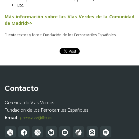
Etc.
Más información sobre las Vías Verdes de la Comunidad
de Madrid>>
Fuente textos y fotos: Fundación de los Ferrocarriles Españoles.
Contacto
Gerencia de Vías Verdes
Fundación de los Ferrocarriles Españoles
Email:
prensavv@ffe.es