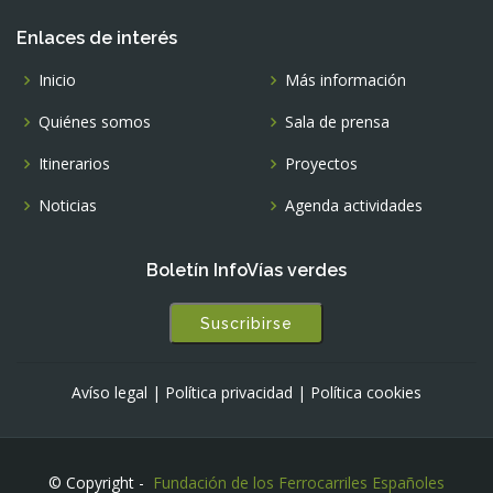
Enlaces de interés
Inicio
Más información
Quiénes somos
Sala de prensa
Itinerarios
Proyectos
Noticias
Agenda actividades
Boletín InfoVías verdes
Suscribirse
Avíso legal
|
Política privacidad
|
Política cookies
© Copyright -
Fundación de los Ferrocarriles Españoles