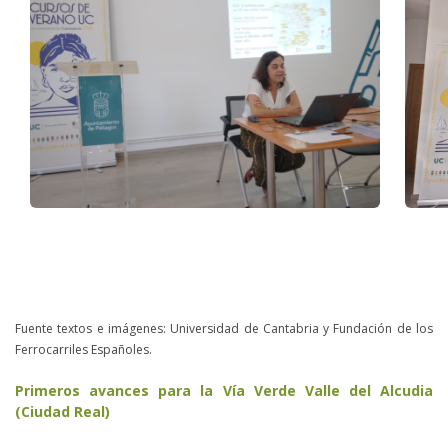
Fuente textos e imágenes: Universidad de Cantabria y Fundación de los
Ferrocarriles Españoles.
Primeros avances para la Vía Verde Valle del Alcudia
(Ciudad Real)