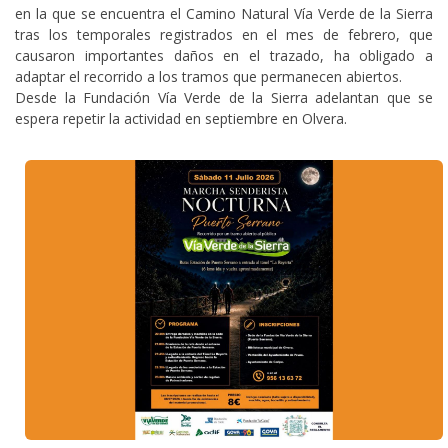
en la que se encuentra el Camino Natural Vía Verde de la Sierra
tras los temporales registrados en el mes de febrero, que
causaron importantes daños en el trazado, ha obligado a
adaptar el recorrido a los tramos que permanecen abiertos.
Desde la Fundación Vía Verde de la Sierra adelantan que se
espera repetir la actividad en septiembre en Olvera.