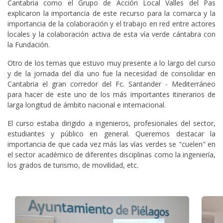
Cantabria como el Grupo de Acción Local Valles del Pas
explicaron la importancia de este recurso para la comarca y la
importancia de la colaboración y el trabajo en red entre actores
locales y la colaboración activa de esta vía verde cántabra con
la Fundación.
Otro de los temas que estuvo muy presente a lo largo del curso
y de la jornada del día uno fue la necesidad de consolidar en
Cantabria el gran corredor del Fc. Santander - Mediterráneo
para hacer de este uno de los más importantes itinerarios de
larga longitud de ámbito nacional e internacional.
El curso estaba dirigido a ingenieros, profesionales del sector,
estudiantes y público en general. Queremos destacar la
importancia de que cada vez más las vías verdes se "cuelen" en
el sector académico de diferentes disciplinas como la ingeniería,
los grados de turismo, de movilidad, etc.