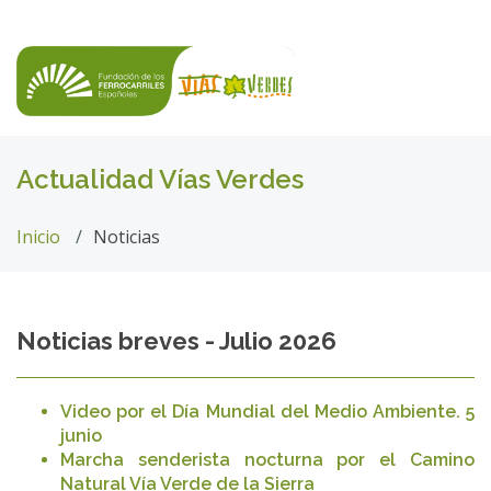
Actualidad Vías Verdes
Inicio
Noticias
Noticias breves - Julio 2026
Video por el Día Mundial del Medio Ambiente. 5
junio
Marcha senderista nocturna por el Camino
Natural Vía Verde de la Sierra