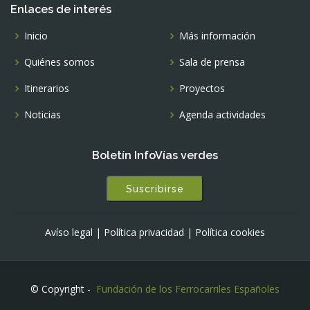
Enlaces de interés
Inicio
Más información
Quiénes somos
Sala de prensa
Itinerarios
Proyectos
Noticias
Agenda actividades
Boletín InfoVías verdes
Suscribirse
Avíso legal
|
Política privacidad
|
Política cookies
© Copyright -
Fundación de los Ferrocarriles Españoles