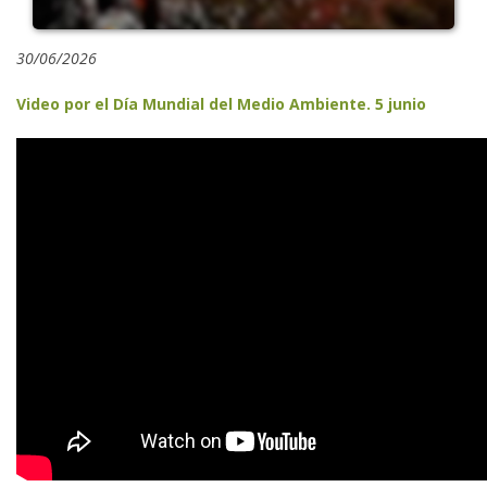
30/06/2026
Video por el Día Mundial del Medio Ambiente. 5 junio