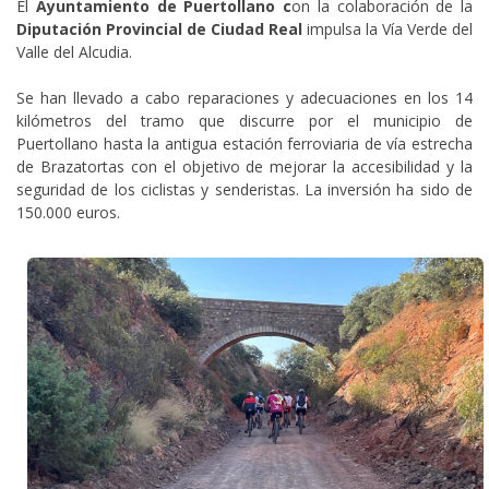
El
Ayuntamiento de Puertollano c
on la colaboración de la
Diputación Provincial de Ciudad Real
impulsa la Vía Verde del
Valle del Alcudia.
Se han llevado a cabo reparaciones y adecuaciones en los 14
kilómetros del tramo que discurre por el municipio de
Puertollano hasta la antigua estación ferroviaria de vía estrecha
de Brazatortas con el objetivo de mejorar la accesibilidad y la
seguridad de los ciclistas y senderistas. La inversión ha sido de
150.000 euros.