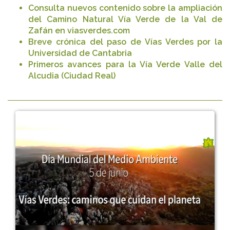
Consulta nuevos contenido sobre la ampliación
del Camino Natural Vía Verde de la Val de
Zafán en viasverdes.com
Breve crónica del paso de Vías Verdes por la
Universidad de Cantabria
Primeros avances para la Vía Verde Valle del
Alcudia (Ciudad Real)