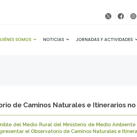
UIÉNES SOMOS
NOTICIAS
JORNADAS Y ACTIVIDADES
rio de Caminos Naturales e Itinerarios n
nible del Medio Rural del Ministerio de Medio Ambiente
resentar el Observatorio de Caminos Naturales e Itinera