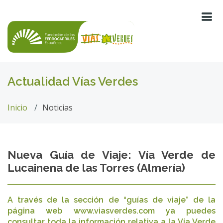
Actualidad Vías Verdes
Inicio
Noticias
Nueva Guía de Viaje: Vía Verde de
Lucainena de las Torres (Almería)
A través de la sección de “guías de viaje” de la
página web www.viasverdes.com ya puedes
consultar toda la información relativa a la Vía Verde