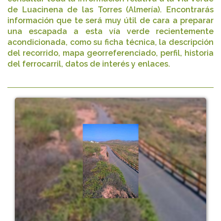
de Luacinena de las Torres (Almería). Encontrarás
información que te será muy útil de cara a preparar
una escapada a esta vía verde recientemente
acondicionada, como su ficha técnica, la descripción
del recorrido, mapa georreferenciado, perfil, historia
del ferrocarril, datos de interés y enlaces.