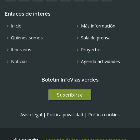
Enlaces de interés
Inicio
Más información
Quiénes somos
Sala de prensa
Itinerarios
Proyectos
Noticias
Agenda actividades
Boletín InfoVías verdes
Suscribirse
Avíso legal
|
Política privacidad
|
Política cookies