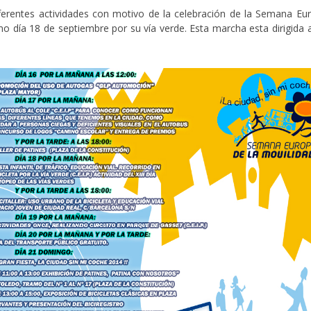
erentes actividades con motivo de la celebración de la Semana Euro
mo día 18 de septiembre por su vía verde. Esta marcha esta dirigida 