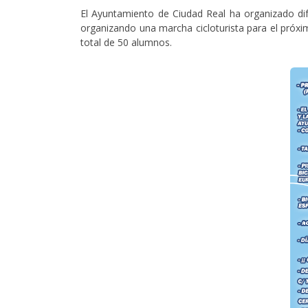
El Ayuntamiento de Ciudad Real ha organizado dif
organizando una marcha cicloturista para el próxi
total de 50 alumnos.