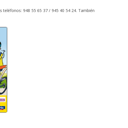
s teléfonos: 948 55 65 37 / 945 40 54 24. También