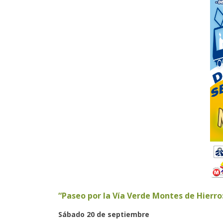
“Paseo por la Vía Verde Montes de Hierr
Sábado 20 de septiembre