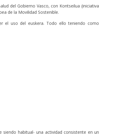
lud del Gobierno Vasco, con Kontseilua (iniciativa
ea de la Movilidad Sostenible.
over el uso del euskera. Todo ello teniendo como
 siendo habitual- una actividad consistente en un