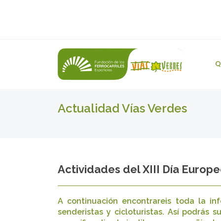
Q
Actualidad Vías Verdes
Actividades del XIII Día Europe
A continuación encontrareis toda la i
senderistas y cicloturistas. Así podrás