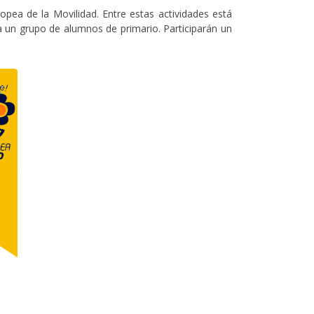
pea de la Movilidad. Entre estas actividades está
a un grupo de alumnos de primario. Participarán un