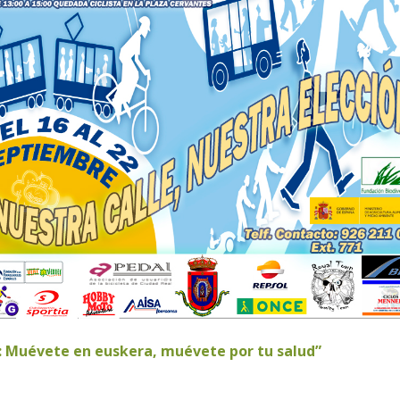
o: Muévete en euskera, muévete por tu salud”