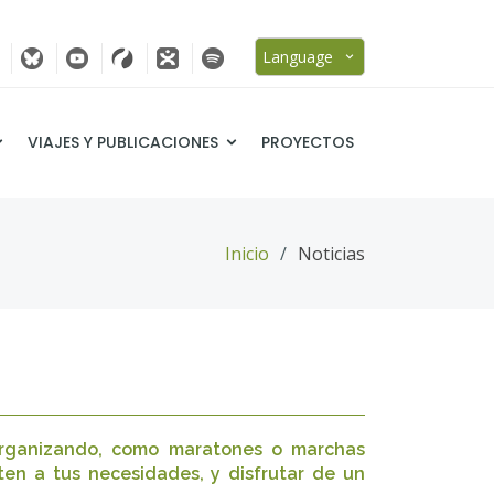
Language
VIAJES Y PUBLICACIONES
PROYECTOS
Inicio
Noticias
 organizando, como maratones o marchas
ten a tus necesidades, y disfrutar de un