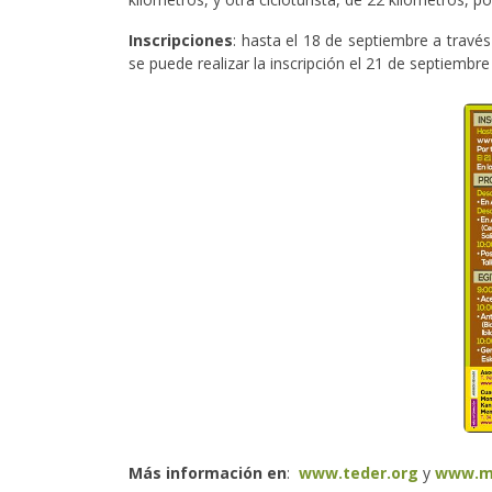
Inscripciones
: hasta el 18 de septiembre a travé
se puede realizar la inscripción el 21 de septiembre
Más información en
:
www.teder.org
y
www.m