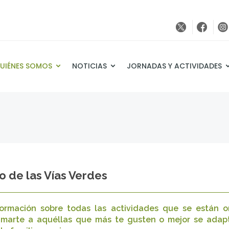
UIÉNES SOMOS
NOTICIAS
JORNADAS Y ACTIVIDADES
o de las Vías Verdes
nformación sobre todas las actividades que se están
 sumarte a aquéllas que más te gusten o mejor se adap