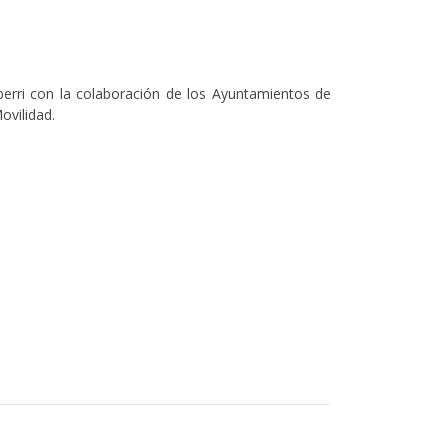
berri con la colaboración de los Ayuntamientos de
Movilidad.