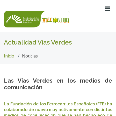
Actualidad Vías Verdes
Inicio
Noticias
Las Vías Verdes en los medios de
comunicación
La Fundación de los Ferrocarriles Españoles (FFE) ha
colaborado de nuevo muy activamente con distintos
medios de comunicación que se han hecho eco de