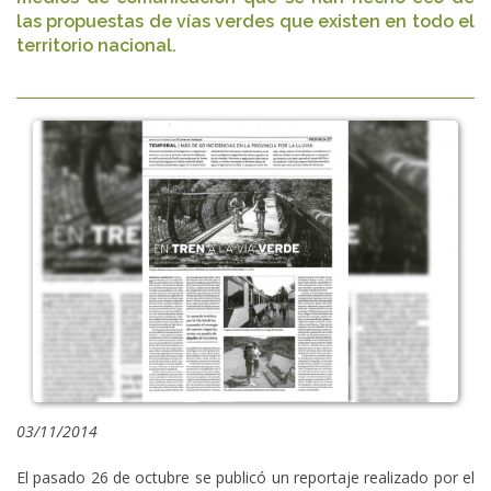
las propuestas de vías verdes que existen en todo el
territorio nacional.
03/11/2014
El pasado 26 de octubre se publicó un reportaje realizado por el