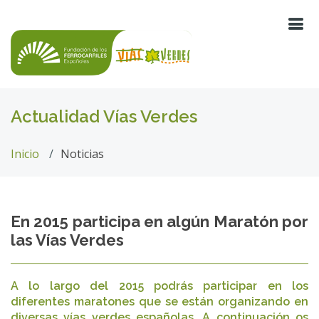
Actualidad Vías Verdes
Inicio
Noticias
En 2015 participa en algún Maratón por
las Vías Verdes
A lo largo del 2015 podrás participar en los
diferentes maratones que se están organizando en
diversas vías verdes españolas. A continuación os