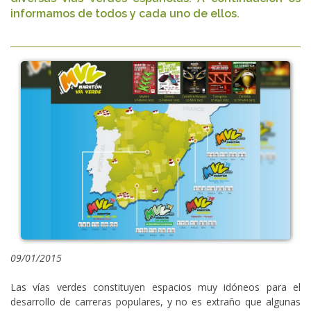
informamos de todos y cada uno de ellos.
09/01/2015
Las vías verdes constituyen espacios muy idóneos para el
desarrollo de carreras populares, y no es extraño que algunas