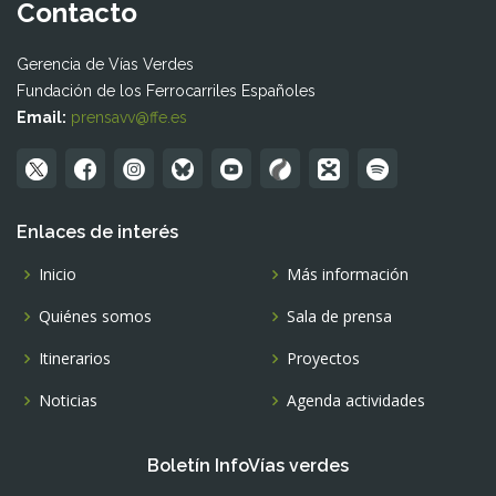
Contacto
Gerencia de Vías Verdes
Fundación de los Ferrocarriles Españoles
Email:
prensavv@ffe.es
Enlaces de interés
Inicio
Más información
Quiénes somos
Sala de prensa
Itinerarios
Proyectos
Noticias
Agenda actividades
Boletín InfoVías verdes