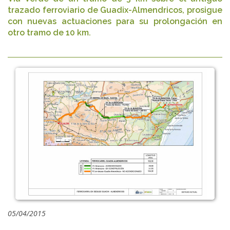
trazado ferroviario de Guadix-Almendricos, prosigue
con nuevas actuaciones para su prolongación en
otro tramo de 10 km.
05/04/2015