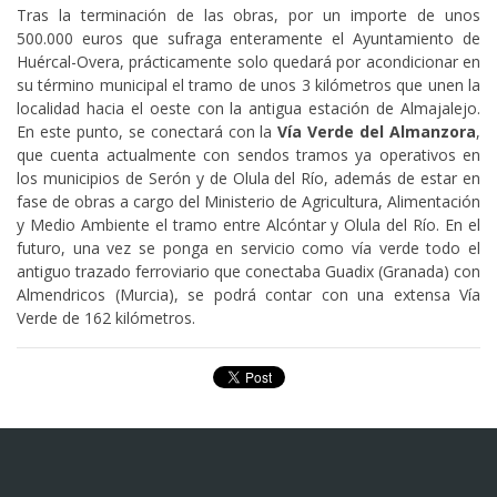
Tras la terminación de las obras, por un importe de unos
500.000 euros que sufraga enteramente el Ayuntamiento de
Huércal-Overa, prácticamente solo quedará por acondicionar en
su término municipal el tramo de unos 3 kilómetros que unen la
localidad hacia el oeste con la antigua estación de Almajalejo.
En este punto, se conectará con la
Vía Verde del Almanzora
,
que cuenta actualmente con sendos tramos ya operativos en
los municipios de Serón y de Olula del Río, además de estar en
fase de obras a cargo del Ministerio de Agricultura, Alimentación
y Medio Ambiente el tramo entre Alcóntar y Olula del Río. En el
futuro, una vez se ponga en servicio como vía verde todo el
antiguo trazado ferroviario que conectaba Guadix (Granada) con
Almendricos (Murcia), se podrá contar con una extensa Vía
Verde de 162 kilómetros.