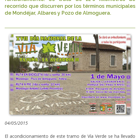
recorrido que discurren por los términos municipales
de Mondéjar, Albares y Pozo de Almoguera.
04/05/2015
El acondicionamiento de este tramo de Vía Verde se ha llevado