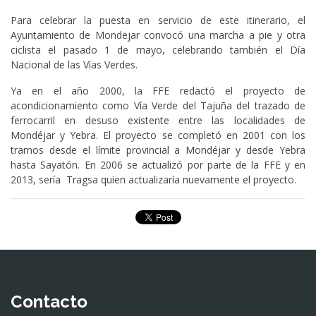
Para celebrar la puesta en servicio de este itinerario, el
Ayuntamiento de Mondejar convocó una marcha a pie y otra
ciclista el pasado 1 de mayo, celebrando también el Día
Nacional de las Vías Verdes.
Ya en el año 2000, la FFE redactó el proyecto de
acondicionamiento como Vía Verde del Tajuña del trazado de
ferrocarril en desuso existente entre las localidades de
Mondéjar y Yebra. El proyecto se completó en 2001 con los
tramos desde el límite provincial a Mondéjar y desde Yebra
hasta Sayatón. En 2006 se actualizó por parte de la FFE y en
2013, sería Tragsa quien actualizaría nuevamente el proyecto.
Contacto