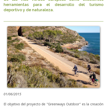
herramientas para el desarrollo del turismo
deportivo y de naturaleza.
01/06/2015
El objetivo del proyecto de "Greenways Outdoor" es la creación