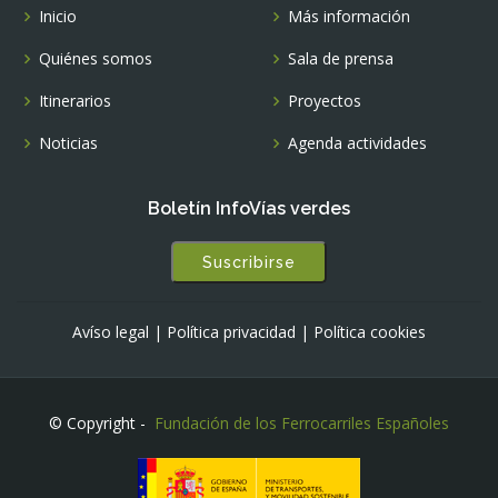
Inicio
Más información
Quiénes somos
Sala de prensa
Itinerarios
Proyectos
Noticias
Agenda actividades
Boletín InfoVías verdes
Suscribirse
Avíso legal
|
Política privacidad
|
Política cookies
© Copyright -
Fundación de los Ferrocarriles Españoles