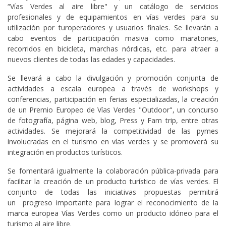
“Vías Verdes al aire libre" y un catálogo de servicios
profesionales y de equipamientos en vías verdes para su
utilización por turoperadores y usuarios finales. Se llevarán a
cabo eventos de participación masiva como maratones,
recorridos en bicicleta, marchas nórdicas, etc. para atraer a
nuevos clientes de todas las edades y capacidades.
Se llevará a cabo la divulgación y promoción conjunta de
actividades a escala europea a través de workshops y
conferencias, participación en ferias especializadas, la creación
de un Premio Europeo de Vías Verdes "Outdoor", un concurso
de fotografía, página web, blog, Press y Fam trip, entre otras
actividades. Se mejorará la competitividad de las pymes
involucradas en el turismo en vías verdes y se promoverá su
integración en productos turísticos.
Se fomentará igualmente la colaboración pública-privada para
facilitar la creación de un producto turístico de vías verdes. El
conjunto de todas las iniciativas propuestas permitirá
un progreso importante para lograr el reconocimiento de la
marca europea Vías Verdes como un producto idóneo para el
turismo al aire libre.