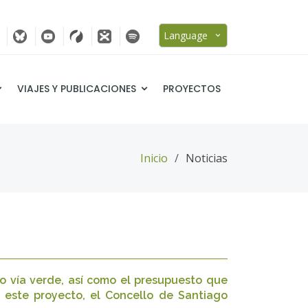
Language
VIAJES Y PUBLICACIONES
PROYECTOS
Inicio
Noticias
mo vía verde, así como el presupuesto que
e este proyecto, el Concello de Santiago