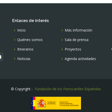
Enlaces de interés
Inicio
Más información
Quiénes somos
Sala de prensa
Itinerarios
Proyectos
Noticias
Agenda actividades
© Copyright -
Fundación de los Ferrocarriles Españoles