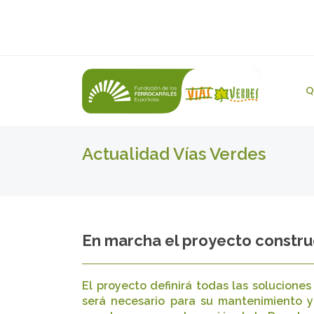
Q
Actualidad Vías Verdes
En marcha el proyecto construc
El proyecto definirá todas las solucione
será necesario para su mantenimiento y 