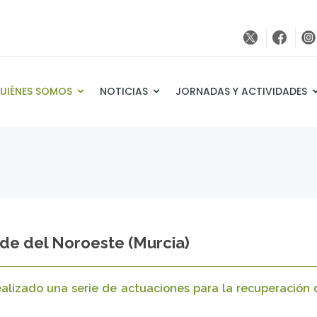
UIÉNES SOMOS
NOTICIAS
JORNADAS Y ACTIVIDADES
rde del Noroeste (Murcia)
ealizado una serie de actuaciones para la recuperación d