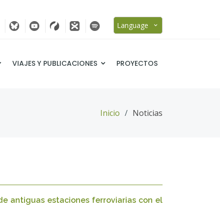
Language
VIAJES Y PUBLICACIONES
PROYECTOS
Inicio
Noticias
e antiguas estaciones ferroviarias con el