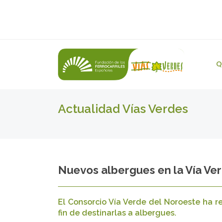
Q
Actualidad Vías Verdes
Nuevos albergues en la Vía Ve
El Consorcio Vía Verde del Noroeste ha r
fin de destinarlas a albergues.