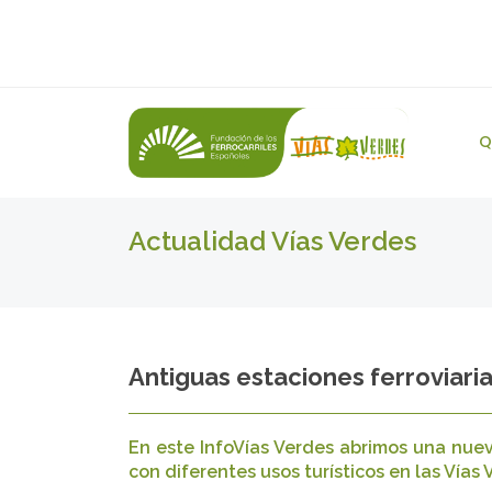
Q
Actualidad Vías Verdes
​​​​​​​Antiguas estaciones ferrovi
En este InfoVías Verdes abrimos una nuev
con diferentes usos turísticos en las Vías 