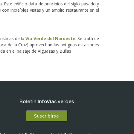
a. Este edificio data de principios del siglo pasado y
con increíbles vistas y un amplio restaurante en el
ísticas de la
Vía Verde del Noroeste
. Se trata de
vaca de la Cruz) aprovechan las antiguas estaciones
da en el paisaje de Alguazas y Bullas
Boletín InfoVías verdes
Suscribirse