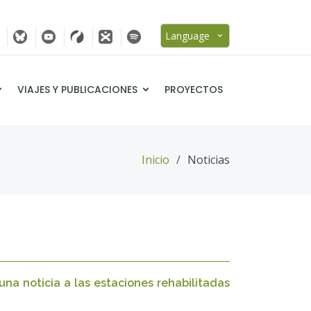
Language
VIAJES Y PUBLICACIONES
PROYECTOS
Inicio
Noticias
na noticia a las estaciones rehabilitadas