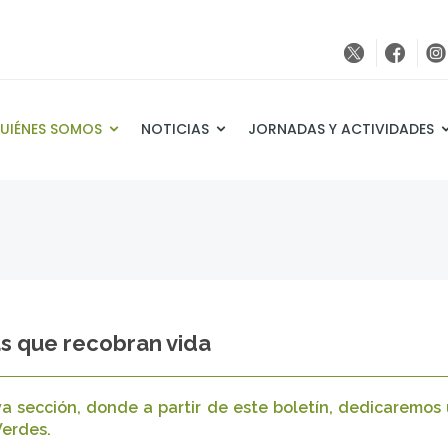
UIÉNES SOMOS
NOTICIAS
JORNADAS Y ACTIVIDADES
arias que recobran vida
a sección, donde a partir de este boletín, dedicaremos u
Verdes.