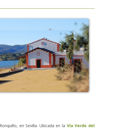
Ronquillo, en Sevilla. Ubicada en la
Vía Verde del