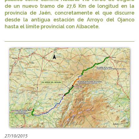
de un nuevo tramo de 27,6 Km de longitud en la
provincia de Jaén, concretamente el que discurre
desde la antigua estación de Arroyo del Ojanco
hasta el límite provincial con Albacete.
27/10/2015