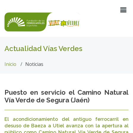
Actualidad Vías Verdes
Inicio
Noticias
Puesto en servicio el Camino Natural
Vía Verde de Segura (Jaén)
El acondicionamiento del antiguo ferrocarril en
desuso de Baeza a Utiel avanza con la apertura al
público como Camino Natural Vía Verde de Segura