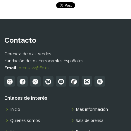
Contacto
Gerencia de Vías Verdes
Fundación de los Ferrocarriles Españoles
Email:
prensavv@ffe.es
Enlaces de interés
Inicio
Más información
Quiénes somos
Sala de prensa