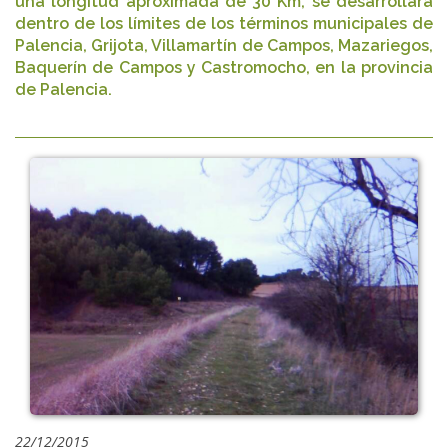
una longitud aproximada de 30 Km, se desarrollará
dentro de los límites de los términos municipales de
Palencia, Grijota, Villamartín de Campos, Mazariegos,
Baquerín de Campos y Castromocho, en la provincia
de Palencia.
22/12/2015