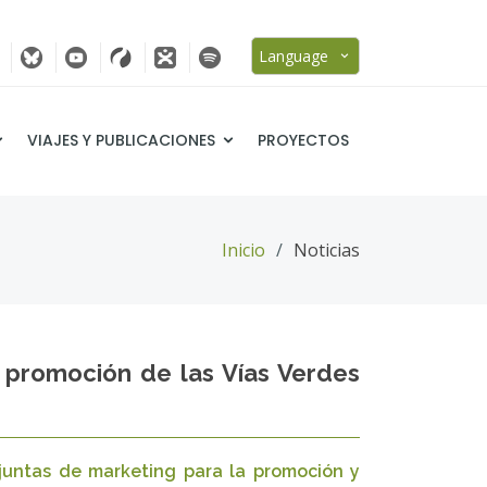
Language
VIAJES Y PUBLICACIONES
PROYECTOS
Inicio
Noticias
 promoción de las Vías Verdes
njuntas de marketing para la promoción y