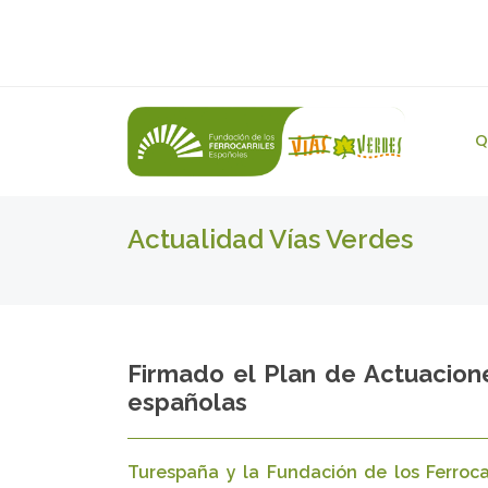
Q
Actualidad Vías Verdes
Firmado el Plan de Actuacion
españolas
Turespaña y la Fundación de los Ferroca