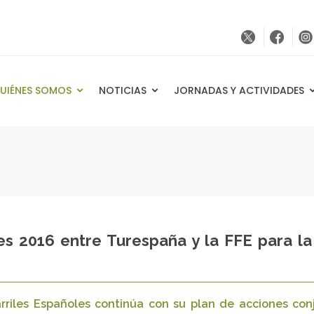
UIÉNES SOMOS
NOTICIAS
JORNADAS Y ACTIVIDADES
es 2016 entre Turespaña y la FFE para la
rriles Españoles continúa con su plan de acciones co