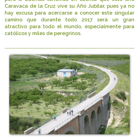
Caravaca de la Cruz vive su Año Jubilar, pues ya no
hay excusa para acercarse a conocer este singular
camino que durante todo 2017 será un gran
atractivo para todo el mundo, especialmente para
católicos y miles de peregrinos.