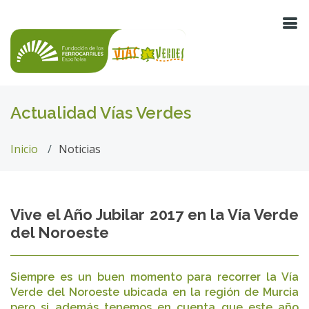
Actualidad Vías Verdes
Inicio
Noticias
Vive el Año Jubilar 2017 en la Vía Verde
del Noroeste
Siempre es un buen momento para recorrer la Vía
Verde del Noroeste ubicada en la región de Murcia
pero si además tenemos en cuenta que este año