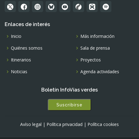
Enlaces de interés
Inicio
Más información
Quiénes somos
Sala de prensa
Itinerarios
Proyectos
Noticias
Agenda actividades
Boletín InfoVías verdes
Suscribirse
Avíso legal
|
Política privacidad
|
Política cookies