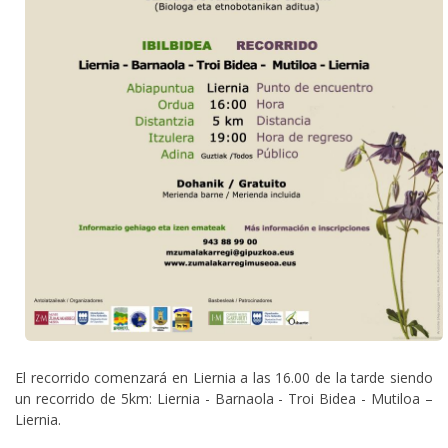
El recorrido comenzará en Liernia a las 16.00 de la tarde siendo
un recorrido de 5km: Liernia - Barnaola - Troi Bidea - Mutiloa –
Liernia.