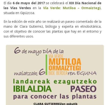
El día
6 de mayo del 2017
se celebrará el
XIX Día Nacional de
las Vías Verdes
en la
Vía Verde: Mutiloa – Ormaiztegi
,
situada en Gipúzcoa.
En la edición de este año se realizará un paseo comentado de la
mano de Clara Gutierrez, bióloga y experta en etnobotánica,
con el objetivo de conocer las plantas que hay en el entorno y
sus diferentes usos.