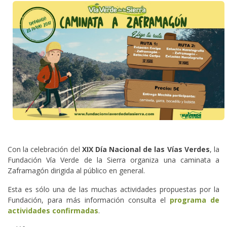
Con la celebración del
XIX Día Nacional de las Vías Verdes
, la
Fundación Vía Verde de la Sierra organiza una caminata a
Zaframagón dirigida al público en general.
Esta es sólo una de las muchas actividades propuestas por la
Fundación, para más información consulta el
programa de
actividades confirmadas
.