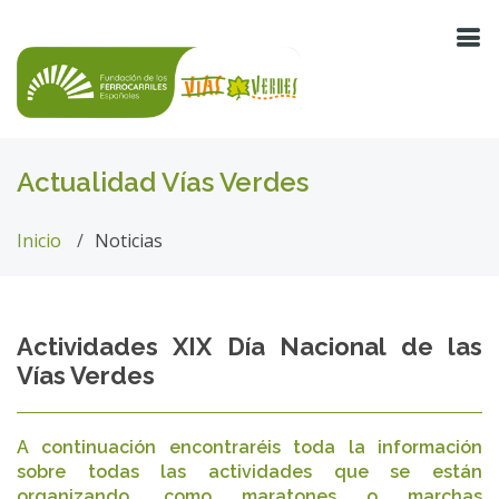
Actualidad Vías Verdes
Inicio
Noticias
Actividades XIX Día Nacional de las
Vías Verdes
A continuación encontraréis toda la información
sobre todas las actividades que se están
organizando, como maratones o marchas