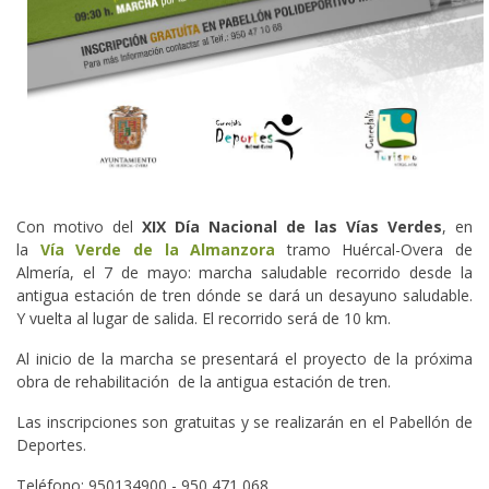
Con motivo del
XIX Día Nacional de las Vías Verdes
, en
la
Vía Verde de la Almanzora
tramo Huércal-Overa de
Almería, el 7 de mayo: marcha saludable recorrido desde la
antigua estación de tren dónde se dará un desayuno saludable.
Y vuelta al lugar de salida. El recorrido será de 10 km.
Al inicio de la marcha se presentará el proyecto de la próxima
obra de rehabilitación de la antigua estación de tren.
Las inscripciones son gratuitas y se realizarán en el Pabellón de
Deportes.
Teléfono: 950134900 - 950 471 068