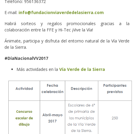
Teléfono: 956136372
E-mail:
info@fundacionviaverdedelasierra.com
Habrá sorteos y regalos promocionales gracias a la
colaboración entre la FFE y Hi-Tec ¡Vive la Vía!
Ánimate, participa y disfruta del entorno natural de la Vía Verde
de la Sierra.
#DíaNacionalVV2017
Más actividades en la
Vía Verde de la Sierra