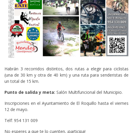
Habrán 3 recorridos distintos, dos rutas a elegir para ciclistas
(una de 30 km y otra de 40 km) y una ruta para senderistas de
un total de 15 km.
Punto de salida y meta:
Salón Multifuncional del Municipio.
Inscripciones en el Ayuntamiento de El Roquillo hasta el viernes
12 de mayo.
Telf: 954 131 009
No esperes a que te lo cuenten, ¡participa!