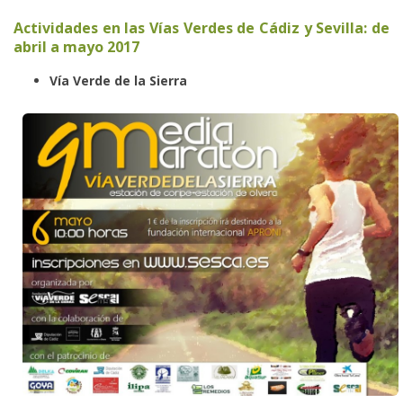
Actividades en las Vías Verdes de Cádiz y Sevilla: de
abril a mayo 2017
Vía Verde de la Sierra