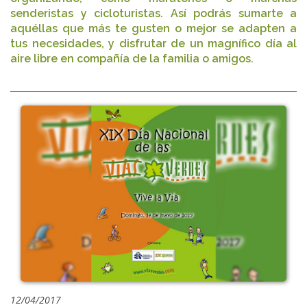
senderistas y cicloturistas. Así podrás sumarte a
aquéllas que más te gusten o mejor se adapten a
tus necesidades, y disfrutar de un magnífico día al
aire libre en compañía de la familia o amigos.
12/04/2017