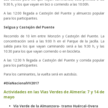
9:30 h, y los que vayan en bici o corriendo a las 10:00h.
A las 12:00 llegada a Castejón del Puente y almuerzo popular
para los participantes.
Selgua y Castejón del Puente
Recorrido de 10 km entre Monzón y Castejón del Puente. La
concentración será a las 9:00 h en el Parque de la Jacilla. La
salida para los que vayan caminando será a las 9:30 h, y las
10:30 para los que vayan corriendo o en bicicleta.
A las 12:30 h llegada a Castejón del Puente y comida popular
para los participantes.
Para los caminantes, la vuelta será en autobús.
#DíaNacionalVV2017
Actividades en las Vías Verdes de Almería: 7 y 14 de
mayo
Vía Verde de la Almanzora- tramo Huércal-Overa