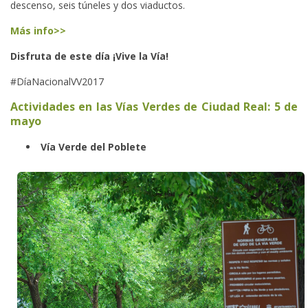
descenso, seis túneles y dos viaductos.
Más info>>
Disfruta de este día ¡Vive la Vía!
#DíaNacionalVV2017
Actividades en las Vías Verdes de Ciudad Real: 5 de
mayo
Vía Verde del Poblete