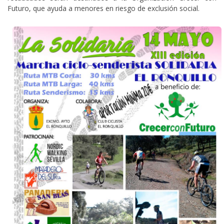
Futuro, que ayuda a menores en riesgo de exclusión social.