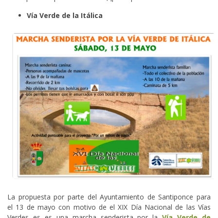
Vía Verde de la Itálica
La propuesta por parte del Ayuntamiento de Santiponce para
el 13 de mayo con motivo de el XIX Día Nacional de las Vías
Verdes es es una marcha senderista por la
Vía Verde de