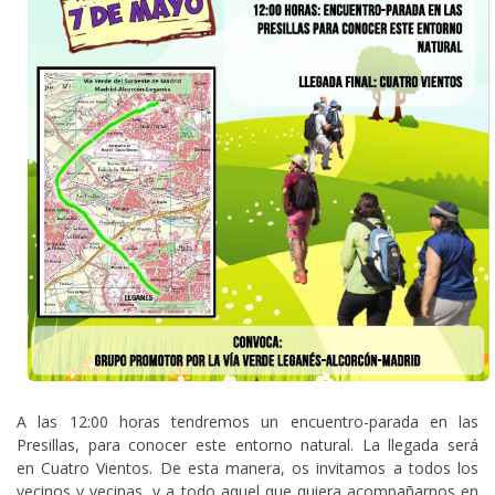
A las 12:00 horas tendremos un encuentro-parada en las
Presillas, para conocer este entorno natural. La llegada será
en Cuatro Vientos. De esta manera, os invitamos a todos los
vecinos y vecinas, y a todo aquel que quiera acompañarnos en