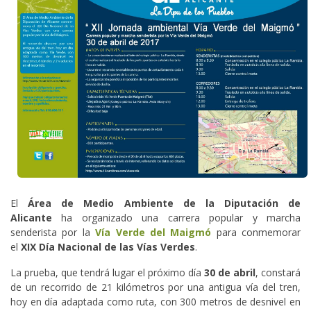
El
Área de Medio Ambiente de la Diputación de
Alicante
ha organizado una carrera popular y marcha
senderista por la
Vía Verde del Maigmó
para conmemorar
el
XIX Día Nacional de las Vías Verdes
.
La prueba, que tendrá lugar el próximo día
30 de abril
, constará
de un recorrido de 21 kilómetros por una antigua vía del tren,
hoy en día adaptada como ruta, con 300 metros de desnivel en