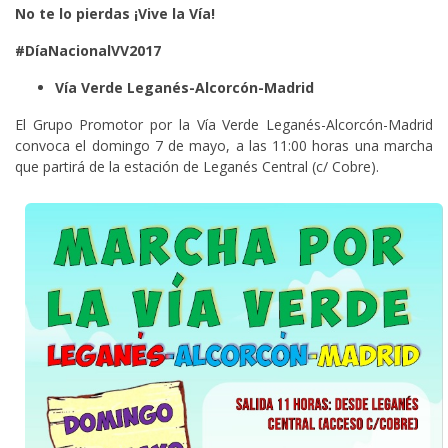
No te lo pierdas ¡Vive la Vía!
#DíaNacionalVV2017
Vía Verde Leganés-Alcorcón-Madrid
El Grupo Promotor por la Vía Verde Leganés-Alcorcón-Madrid
convoca el domingo 7 de mayo, a las 11:00 horas una marcha
que partirá de la estación de Leganés Central (c/ Cobre).