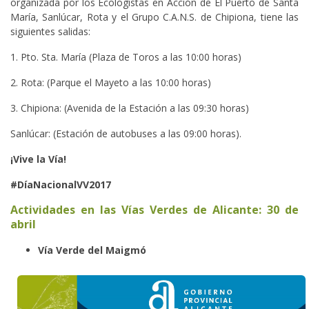
organizada por los Ecologistas en Acción de El Puerto de Santa
María, Sanlúcar, Rota y el Grupo C.A.N.S. de Chipiona, tiene las
siguientes salidas:
1. Pto. Sta. María (Plaza de Toros a las 10:00 horas)
2. Rota: (Parque el Mayeto a las 10:00 horas)
3. Chipiona: (Avenida de la Estación a las 09:30 horas)
Sanlúcar: (Estación de autobuses a las 09:00 horas).
¡Vive la Vía!
#DíaNacionalVV2017
Actividades en las Vías Verdes de Alicante: 30 de
abril
Vía Verde del Maigmó