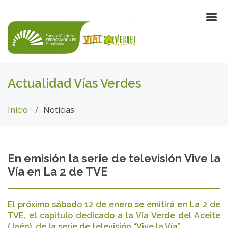
Actualidad Vías Verdes
Inicio
Noticias
En emisión la serie de televisión Vive la
Vía en La 2 de TVE
El próximo sábado 12 de enero se emitirá en La 2 de
TVE, el capitulo dedicado a la Vía Verde del Aceite
(Jaén), de la serie de televisión “Vive la Vía”.