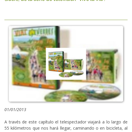
01/01/2013
A través de este capítulo el telespectador viajará a lo largo de
55 kilómetros que nos hará llegar, caminando o en bicicleta, al