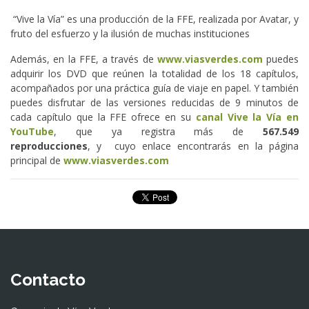
“Vive la Vía” es una producción de la FFE, realizada por Avatar, y
fruto del esfuerzo y la ilusión de muchas instituciones
Además, en la FFE, a través de
www.viasverdes.com
puedes
adquirir los DVD que reúnen la totalidad de los 18 capítulos,
acompañados por una práctica guía de viaje en papel. Y también
puedes disfrutar de las versiones reducidas de 9 minutos de
cada capítulo que la FFE ofrece en su
canal Vive la Vía en
YouTube
, que ya registra más de
567.549
reproducciones
, y cuyo enlace encontrarás en la página
principal de
www.viasverdes.com
Contacto