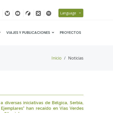
Language
VIAJES Y PUBLICACIONES
PROYECTOS
Inicio
Noticias
diversas iniciativas de Bélgica, Serbia,
s Ejemplares” han recaído en Vías Verdes