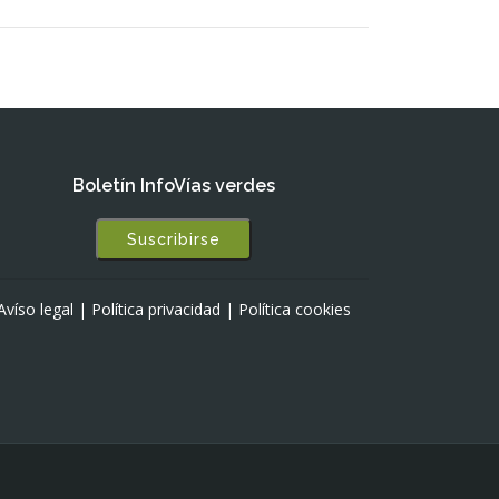
Boletín InfoVías verdes
Suscribirse
Avíso legal
|
Política privacidad
|
Política cookies