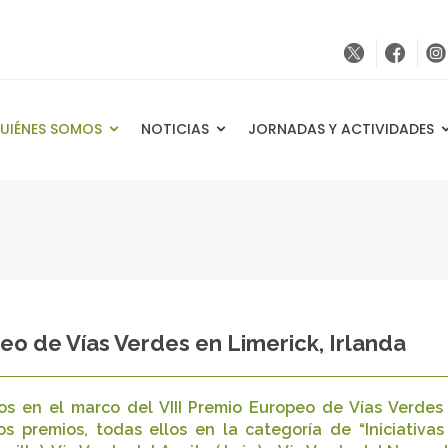
UIÉNES SOMOS
NOTICIAS
JORNADAS Y ACTIVIDADES
eo de Vías Verdes en Limerick, Irlanda
s en el marco del VIII Premio Europeo de Vías Verdes a 
os premios, todas ellos en la categoría de “Iniciativa