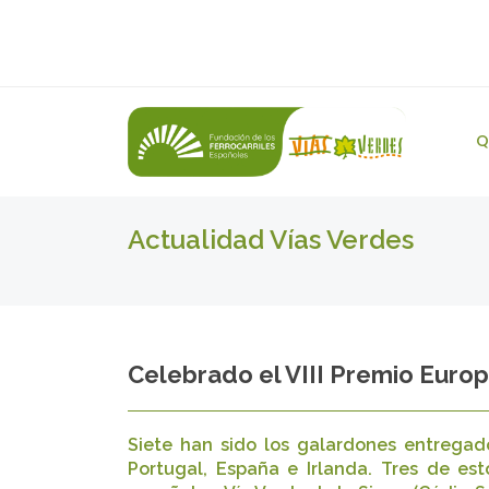
Q
Actualidad Vías Verdes
Celebrado el VIII Premio Europ
Siete han sido los galardones entregado
Portugal, España e Irlanda. Tres de est