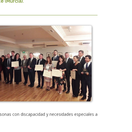
e (Murcia).
sonas con discapacidad y necesidades especiales a