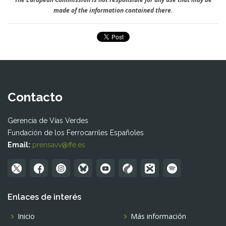
made of the information contained there.
Contacto
Gerencia de Vías Verdes
Fundación de los Ferrocarriles Españoles
Email:
prensavv@ffe.es
Enlaces de interés
Inicio
Más información