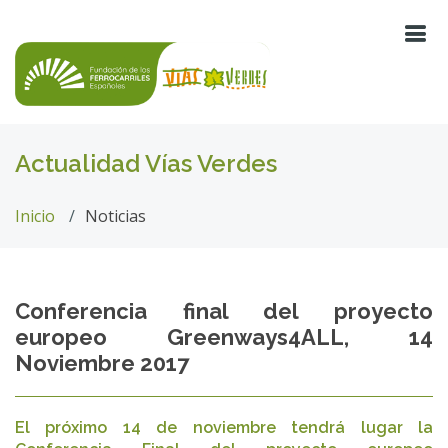
Actualidad Vías Verdes
Inicio
Noticias
Conferencia final del proyecto
europeo Greenways4ALL, 14
Noviembre 2017
El próximo 14 de noviembre tendrá lugar la